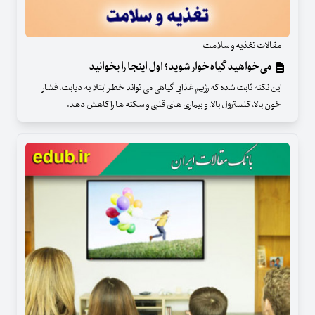
مقالات تغذیه و سلامت
می‌خواهید گیاه‌خوار شوید؟ اول اینجا را بخوانید
این نکته ثابت شده که رژیم غذایی گیاهی می تواند خطر ابتلا به دیابت، فشار
خون بالا، کلسترول بالا، و بیماری های قلبی و سکته ها را کاهش دهد.