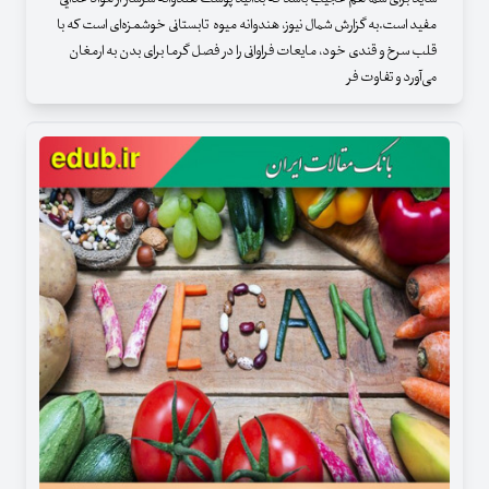
مفید است.به گزارش شمال نیوز، هندوانه میوه‌ تابستانی خوشمزه‌ای است که با
قلب سرخ و قندی خود، مایعات فراوانی را در فصل گرما برای بدن به ارمغان
می‌آورد و تفاوت فر