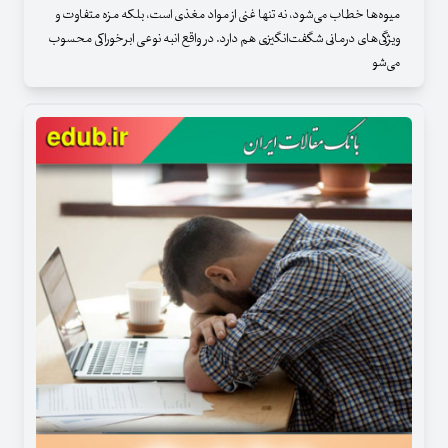
میوه‌ها خطاب می‌شود، نه تنها غنی از مواد مغذی است، بلکه مزه متفاوت و
ویژگی‌های درمانی شگفت‌انگیزی هم دارد. در واقع انبه نوعی ابرخوراکی محسوب
می‌شو