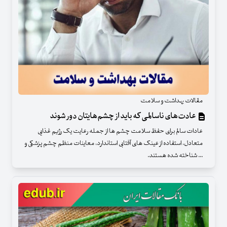
مقالات بهداشت و سلامت
عادت‌های ناسالمی که باید از چشم‌هایتان دور شوند
عادات سالم برای حفظ سلامت چشم ها از جمله رعایت یک رژیم غذایی
متعادل، استفاده از عینک های آفتابی استاندارد، معاینات منظم چشم پزشکی و
... شناخته شده هستند.