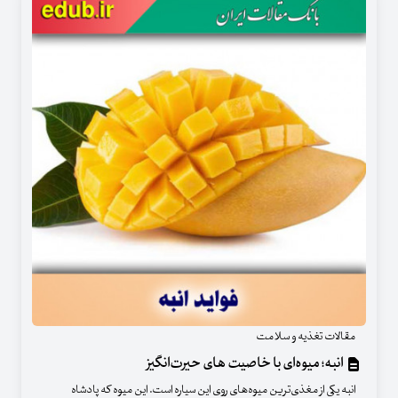
مقالات تغذیه و سلامت
انبه؛ میوه‌ای با خاصیت های حیرت‌انگیز
انبه یکی از مغذی‌ترین میوه‌های روی این سیاره است. این میوه که پادشاه