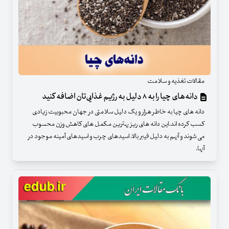
مقالات تغذیه و سلامت
دانه‌های چیا را به ۸ دلیل به رژیم غذایی‌تان اضافه کنید
دانه های چیا به خاطر هزار و یک دلیل سلامتی در جهان محبوبیت زیادی
کسب کرده اند.این دانه های ریز بهترین مکمل های کاهش وزن محسوب
می شوند و آنهم به دلیل فیبر بالا، اسیدهای چرب و اسیدهای آمینه موجود در
آنها.