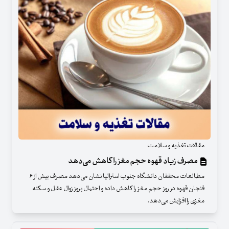
مقالات تغذیه و سلامت
مصرف زیاد قهوه حجم مغز را کاهش می‌دهد
مطالعات محققان دانشگاه جنوب استرالیا نشان می‌دهد مصرف بیش از ۶
فنجان قهوه در روز حجم مغز را کاهش داده و احتمال بروز زوال عقل و سکته
مغزی را افزایش می‌دهد.