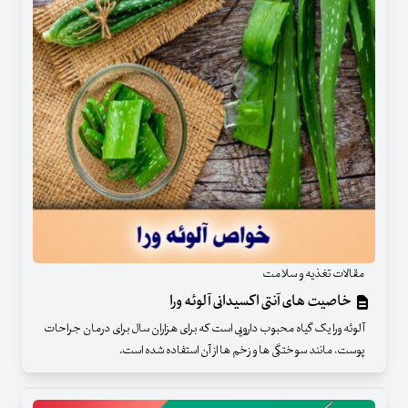
مقالات تغذیه و سلامت
خاصیت های آنتی اکسیدانی آلوئه ورا
آلوئه ورا یک گیاه محبوب دارویی است که برای هزاران سال برای درمان جراحات
پوست، مانند سوختگی ها و زخم ها از آن استفاده شده است.