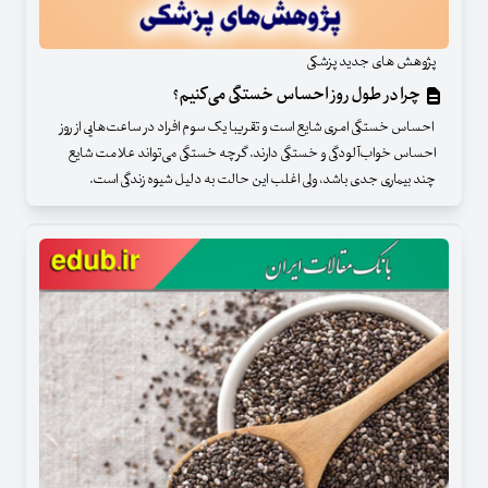
پژوهش های جدید پزشکی
چرا در طول روز احساس خستگی می‌کنیم؟
احساس خستگی امری شایع است و تقریبا یک سوم افراد در ساعت‌هایی از روز
احساس خواب‌آلودگی و خستگی دارند. گرچه خستگی می‌تواند علامت شایع
چند بیماری جدی باشد، ولی اغلب این حالت به دلیل شیوه زندگی است.