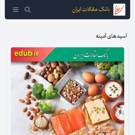
بانک مقالات ایران
اسیدهای آمینه