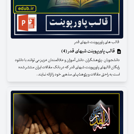
قالب های پاورپوینت شبهای قدر
قالب پاورپوینت شبهای قدر (4)
دانشجویان ، پژوهشگران، دانش آموزان و علاقمندان عزیز می توانند با دانلود
رایگان قالبهای پاورپوینت شبهای قدر که در بانک مقالات ایران منتشر شده
است به راحتی مقالات و پژوهشهای مذهبی خود را ارائه نمایند .