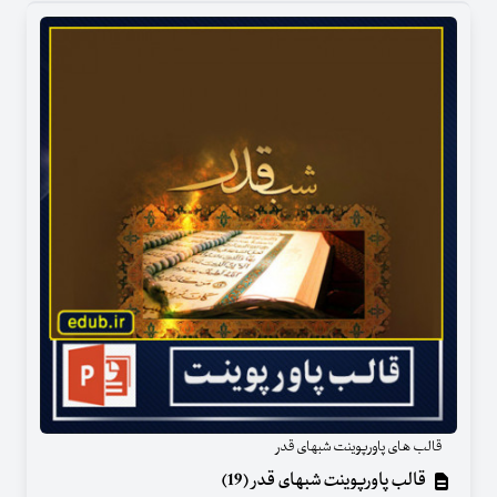
قالب های پاورپوینت شبهای قدر
قالب پاورپوینت شبهای قدر (19)