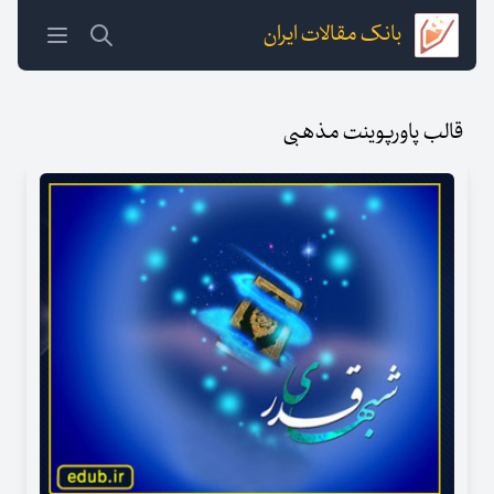
بانک مقالات ایران
قالب پاورپوینت مذهبی