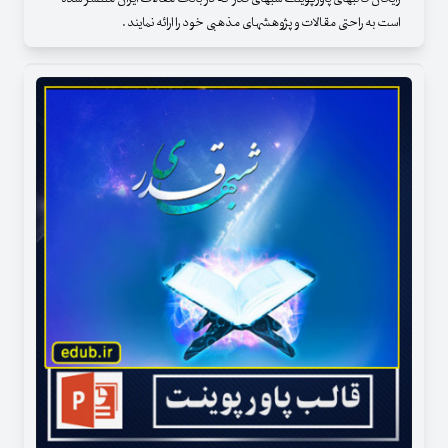
است به راحتی مقالات و پژوهشهای مذهبی خود را ارائه نمایند .