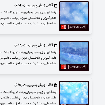
قالب زیبای پاورپوینت (234)
ارائه قالبهای زیبا و جدید پاور پوینت در پایگاه بانک 
دانش آموزان و علاقمندان عزیز می توانند با دانلود را
مقالات ایران منتشر شده است به راحتی مقالات و پژوهشه
قالب زیبای پاورپوینت (232)
ارائه قالبهای زیبا و جدید پاور پوینت در پایگاه بانک 
دانش آموزان و علاقمندان عزیز می توانند با دانلود را
مقالات ایران منتشر شده است به راحتی مقالات و پژوهشه
قالب زیبای پاورپوینت (230)
ارائه قالبهای زیبا و جدید پاور پوینت در پایگاه بانک 
دانش آموزان و علاقمندان عزیز می توانند با دانلود را
مقالات ایران منتشر شده است به راحتی مقالات و پژوهشه