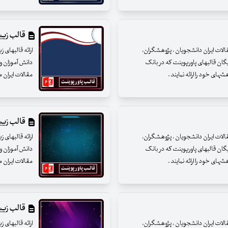
قالب زیبای
مقالات ایران دانشجویان ، پژوهشگران،
ارائه قالبهای 
یگان قالبهای پاورپوینت که در بانک
دانش آموزان و 
ای خود را ارائه نمایند .
مقالات ایران م
قالب زیبای
مقالات ایران دانشجویان ، پژوهشگران،
ارائه قالبهای 
یگان قالبهای پاورپوینت که در بانک
دانش آموزان و 
ای خود را ارائه نمایند .
مقالات ایران م
قالب زیبای
مقالات ایران دانشجویان ، پژوهشگران،
ارائه قالبهای 