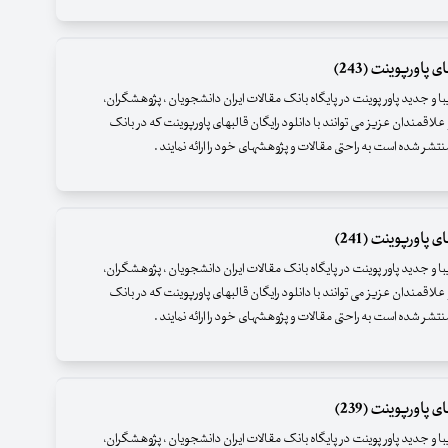
 پاورپوینت (243)
زیبا و جدید پاور پوینت در پایگاه بانک مقالات ایران دانشجویان ، پژوهشگران،
علاقمندان عزیز می توانند با دانلود رایگان قالبهای پاورپوینت که در بانک
نتشر شده است به راحتی مقالات و پژوهشهای خود را ارائه نمایند .
 پاورپوینت (241)
زیبا و جدید پاور پوینت در پایگاه بانک مقالات ایران دانشجویان ، پژوهشگران،
علاقمندان عزیز می توانند با دانلود رایگان قالبهای پاورپوینت که در بانک
نتشر شده است به راحتی مقالات و پژوهشهای خود را ارائه نمایند .
 پاورپوینت (239)
زیبا و جدید پاور پوینت در پایگاه بانک مقالات ایران دانشجویان ، پژوهشگران،