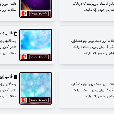
یگان قالبهای پاورپوینت که در بانک
دانش آموزان و 
ای خود را ارائه نمایند .
مقالات ایران م
قالب زیبای
مقالات ایران دانشجویان ، پژوهشگران،
ارائه قالبهای 
یگان قالبهای پاورپوینت که در بانک
دانش آموزان و 
ای خود را ارائه نمایند .
مقالات ایران م
قالب زیبای
مقالات ایران دانشجویان ، پژوهشگران،
ارائه قالبهای 
یگان قالبهای پاورپوینت که در بانک
دانش آموزان و 
ای خود را ارائه نمایند .
مقالات ایران م