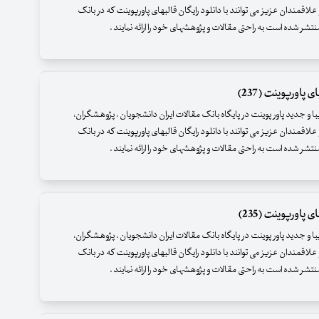
علاقمندان عزیز می توانند با دانلود رایگان قالبهای پاورپوینت که در بانک
نتشر شده است به راحتی مقالات و پژوهشهای خود را ارائه نمایند .
 پاورپوینت (237)
زیبا و جدید پاور پوینت در پایگاه بانک مقالات ایران دانشجویان ، پژوهشگران،
علاقمندان عزیز می توانند با دانلود رایگان قالبهای پاورپوینت که در بانک
نتشر شده است به راحتی مقالات و پژوهشهای خود را ارائه نمایند .
 پاورپوینت (235)
زیبا و جدید پاور پوینت در پایگاه بانک مقالات ایران دانشجویان ، پژوهشگران،
علاقمندان عزیز می توانند با دانلود رایگان قالبهای پاورپوینت که در بانک
نتشر شده است به راحتی مقالات و پژوهشهای خود را ارائه نمایند .