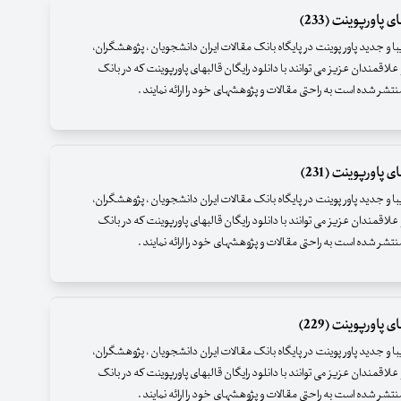
 پاورپوینت (233)
زیبا و جدید پاور پوینت در پایگاه بانک مقالات ایران دانشجویان ، پژوهشگران،
علاقمندان عزیز می توانند با دانلود رایگان قالبهای پاورپوینت که در بانک
نتشر شده است به راحتی مقالات و پژوهشهای خود را ارائه نمایند .
 پاورپوینت (231)
زیبا و جدید پاور پوینت در پایگاه بانک مقالات ایران دانشجویان ، پژوهشگران،
علاقمندان عزیز می توانند با دانلود رایگان قالبهای پاورپوینت که در بانک
نتشر شده است به راحتی مقالات و پژوهشهای خود را ارائه نمایند .
 پاورپوینت (229)
زیبا و جدید پاور پوینت در پایگاه بانک مقالات ایران دانشجویان ، پژوهشگران،
علاقمندان عزیز می توانند با دانلود رایگان قالبهای پاورپوینت که در بانک
نتشر شده است به راحتی مقالات و پژوهشهای خود را ارائه نمایند .