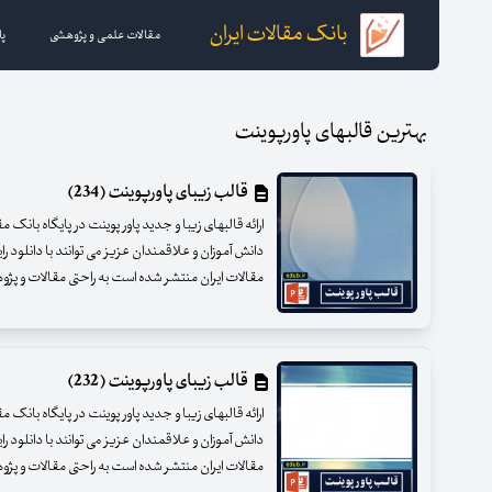
بانک مقالات ایران
مقالات علمی و پژوهشی
پا
بهترین قالبهای پاورپوینت
قالب زیبای پاورپوینت (234)
ارائه قالبهای زیبا و جدید پاور پوینت در پایگاه بانک 
دانش آموزان و علاقمندان عزیز می توانند با دانلود را
مقالات ایران منتشر شده است به راحتی مقالات و پژوهشه
قالب زیبای پاورپوینت (232)
ارائه قالبهای زیبا و جدید پاور پوینت در پایگاه بانک 
دانش آموزان و علاقمندان عزیز می توانند با دانلود را
مقالات ایران منتشر شده است به راحتی مقالات و پژوهشه