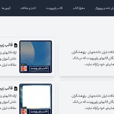
یان نامه و پروپوزال
معرفی کتاب
قالب پاورپوینت
اخبار و مقالات
آزمون‌ها
قالب زیبای
مقالات ایران دانشجویان ، پژوهشگران،
ارائه قالبهای 
یگان قالبهای پاورپوینت که در بانک
دانش آموزان و 
ای خود را ارائه نمایند .
مقالات ایران م
قالب زیبای
مقالات ایران دانشجویان ، پژوهشگران،
ارائه قالبهای 
یگان قالبهای پاورپوینت که در بانک
دانش آموزان و 
ای خود را ارائه نمایند .
مقالات ایران م