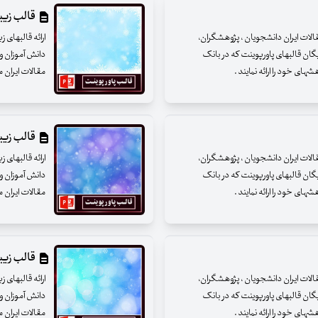
قالب زیبای
مقالات ایران دانشجویان ، پژوهشگران،
ارائه قالبهای 
یگان قالبهای پاورپوینت که در بانک
دانش آموزان و 
ای خود را ارائه نمایند .
مقالات ایران م
قالب زیبای
مقالات ایران دانشجویان ، پژوهشگران،
ارائه قالبهای 
یگان قالبهای پاورپوینت که در بانک
دانش آموزان و 
ای خود را ارائه نمایند .
مقالات ایران م
قالب زیبای
مقالات ایران دانشجویان ، پژوهشگران،
ارائه قالبهای 
یگان قالبهای پاورپوینت که در بانک
دانش آموزان و 
ای خود را ارائه نمایند .
مقالات ایران م