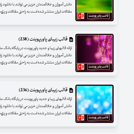
دانش آموزان و علاقمندان عزیز می توانند با دانلود را
مقالات ایران منتشر شده است به راحتی مقالات و پژوهشه
قالب زیبای پاورپوینت (238)
ارائه قالبهای زیبا و جدید پاور پوینت در پایگاه بانک 
دانش آموزان و علاقمندان عزیز می توانند با دانلود را
مقالات ایران منتشر شده است به راحتی مقالات و پژوهشه
قالب زیبای پاورپوینت (236)
ارائه قالبهای زیبا و جدید پاور پوینت در پایگاه بانک 
دانش آموزان و علاقمندان عزیز می توانند با دانلود را
مقالات ایران منتشر شده است به راحتی مقالات و پژوهشه