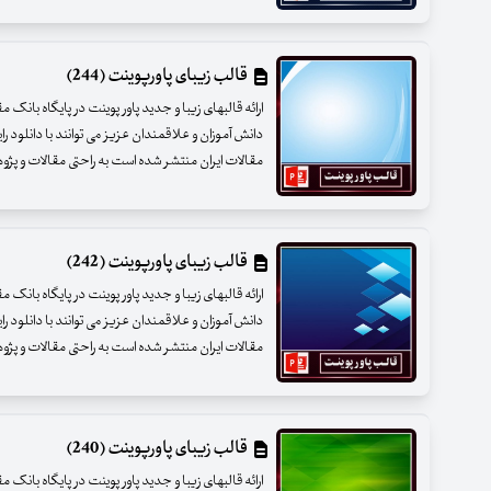
قالب زیبای پاورپوینت (244)
ارائه قالبهای زیبا و جدید پاور پوینت در پایگاه بانک 
دانش آموزان و علاقمندان عزیز می توانند با دانلود را
مقالات ایران منتشر شده است به راحتی مقالات و پژوهشه
قالب زیبای پاورپوینت (242)
ارائه قالبهای زیبا و جدید پاور پوینت در پایگاه بانک 
دانش آموزان و علاقمندان عزیز می توانند با دانلود را
مقالات ایران منتشر شده است به راحتی مقالات و پژوهشه
قالب زیبای پاورپوینت (240)
ارائه قالبهای زیبا و جدید پاور پوینت در پایگاه بانک 