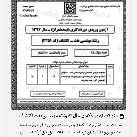
سئوالات آزمون دکترای سال 97 رشته مهندسی نفت اکتشاف
سئوالات آزمون دکترای دانشگاهها و موسسات آموزشی دولتی برای استفاده
دانشجویان و علاقمندان در سایت بانک مقالات ایران قرار گرفته است برای