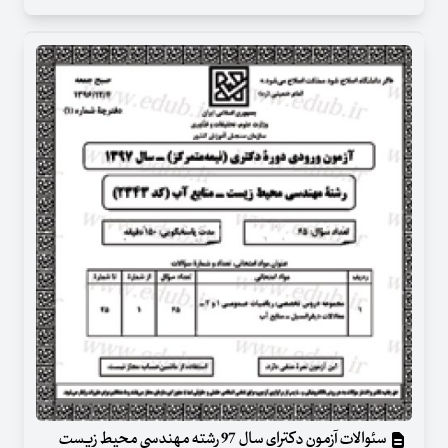
سئوالات آزمون دکترای سال 97 رشته مهندسی محیط زیست