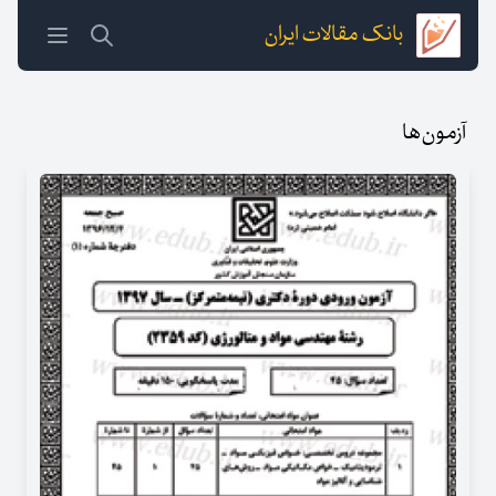
بانک مقالات ایران
آزمون‌ها