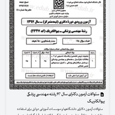
سئوالات آزمون دکترای سال 97 رشته مهندسی پزشکی
بیوالکتریک
سئوالات آزمون دکترای دانشگاهها و موسسات آموزشی دولتی برای استفاده