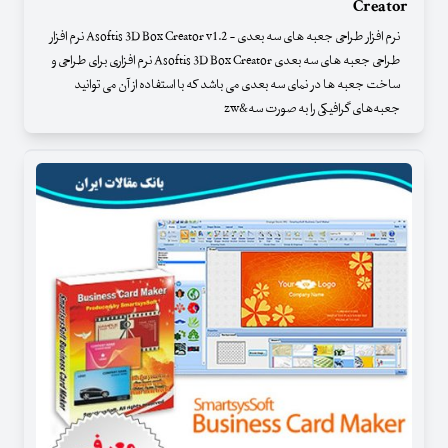
Creator
نرم افزار طراحی جعبه های سه بعدی - Asoftis 3D Box Creator v1.2 نرم افزار
طراحی جعبه های سه بعدی Asoftis 3D Box Creator نرم افزاری برای طراحی و
ساخت جعبه ها در نمای سه بعدی می باشد که با استفاده از آن می توانید
جعبه‌های گرافیکی را به صورت سه&zw