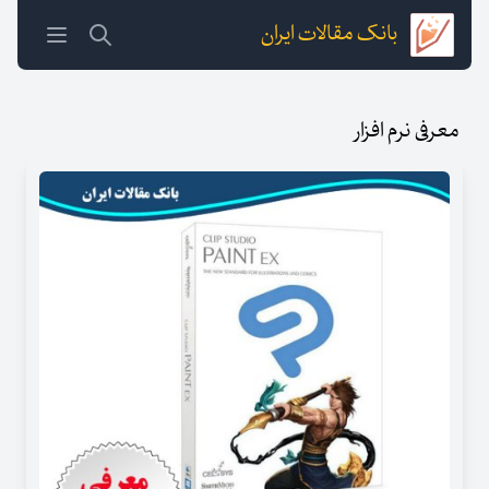
بانک مقالات ایران
معرفی نرم افزار