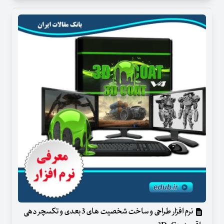
نرم افزار طراحی و ساخت شخصیت های 3 بعدی و تکسچر دهی