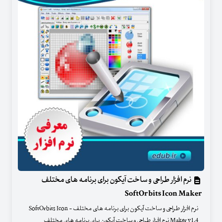
نرم افزار طراحی و ساخت آیکون برای برنامه های مختلف
SoftOrbits Icon Maker
نرم افزار طراحی و ساخت آیکون برای برنامه های مختلف - SoftOrbits Icon
Maker v1.4 نرم افزار طراحی و ساخت آیکون برای برنامه های مختلف