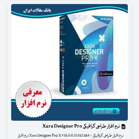
نرم افزار طراحی گرافیکی Xara Designer Pro
نرم افزار طراحی گرافیکی - Xara Designer Pro X v16.0.0.55162 x64 نرم افزار