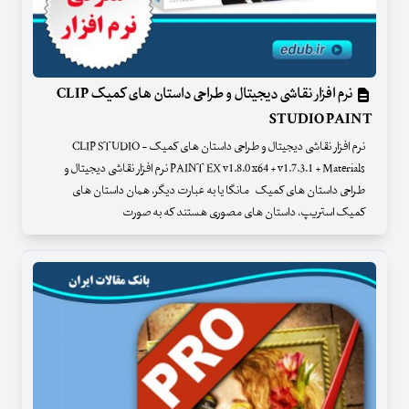
نرم افزار نقاشی دیجیتال و طراحی داستان های کمیک CLIP
STUDIO PAINT
نرم افزار نقاشی دیجیتال و طراحی داستان های کمیک - CLIP STUDIO
PAINT EX v1.8.0 x64 + v1.7.3.1 + Materials نرم افزار نقاشی دیجیتال و
طراحی داستان های کمیک مانگا یا به عبارت دیگر، همان داستان های
کمیک استریپ، داستان های مصوری هستند که به صورت