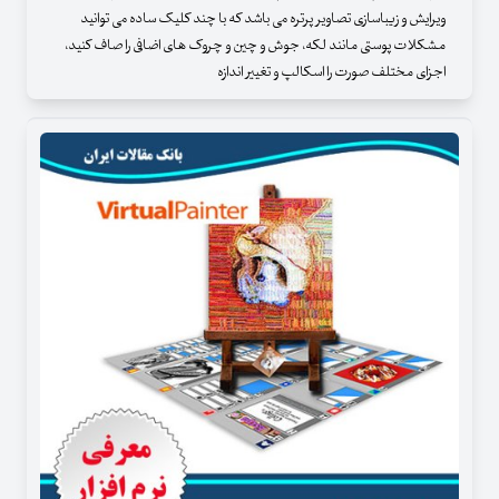
ویرایش و زیباسازی تصاویر پرتره می باشد که با چند کلیک ساده می توانید
مشکلات پوستی مانند لکه، جوش و چین و چروک های اضافی را صاف کنید،
اجزای مختلف صورت را اسکالپ و تغییر اندازه