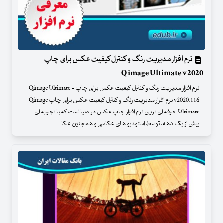
نرم افزار مدیریت رنگ و کنترل کیفیت عکس برای چاپ
Qimage Ultimate v2020
نرم افزار مدیریت رنگ و کنترل کیفیت عکس برای چاپ - Qimage Ultimate
v2020.116 نرم افزار مدیریت رنگ و کنترل کیفیت عکس برای چاپ Qimage
Ultimate حرفه ای ترین نرم افزار چاپ عکس در دنیا است که با تجربه ای
بیش از یک دهه، توسط استودیو های عکاسی و همچنین عکا