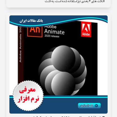
افکت های ۴ بعدی نیز استفاده شده است. به اشت