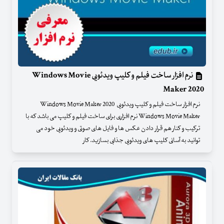
نرم افزار ساخت فیلم و کلیپ ویدئویی Windows Movie
Maker 2020
نرم افزار ساخت فیلم و کلیپ ویدئویی Windows Movie Maker 2020
Windows Movie Maker نرم افزاری برای ساخت فیلم و کلیپ می باشد که با
ترکیب و کنار هم قرار دادن عکس ها و فایل های صوتی و ویدئویی خود می
توانید به آسانی کلیپ های ویدئویی جذابی بسازید. کار