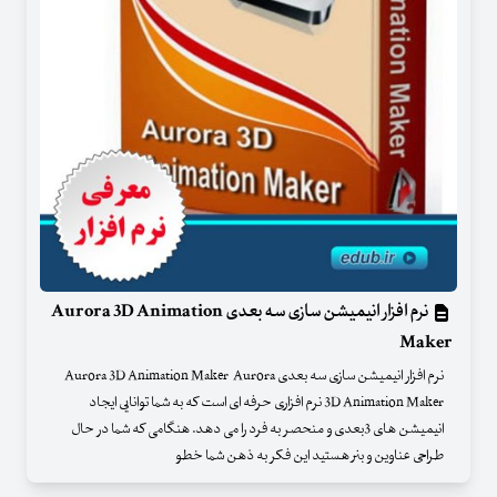
نرم افزار انیمیشن سازی سه بعدی Aurora 3D Animation
Maker
نرم افزار انیمیشن سازی سه بعدی Aurora 3D Animation Maker Aurora
3D Animation Maker نرم افزاری حرفه ای است که به شما توانایی ایجاد
انیمیشن های 3بعدی و منحصر به فرد را می دهد. هنگامی که شما در حال
طراحی عناوین و بنر هستید این فکر به ذهن شما خطو