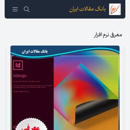
بانک مقالات ایران
معرفی نرم افزار