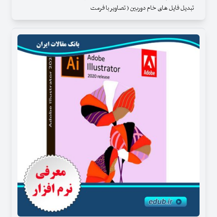
تبدیل فایل های خام دوربین ( تصاویر با فرمت