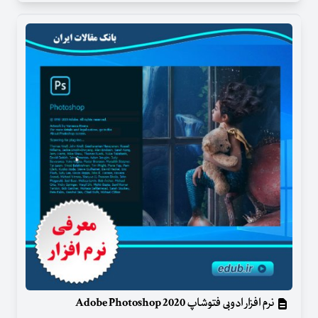
نرم افزار ادوبی فتوشاپ Adobe Photoshop 2020