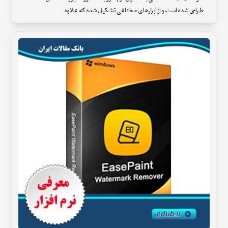
طراحی شده است و از ابزارهای مختلفی تشکیل شده که علاوه