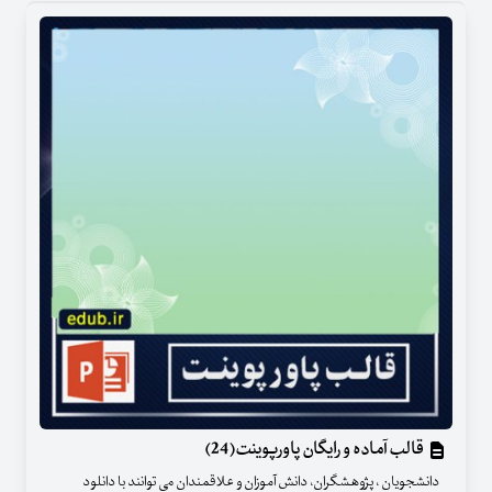
قالب آماده و رایگان پاورپوینت(24)
دانشجویان ، پژوهشگران، دانش آموزان و علاقمندان می توانند با دانلود