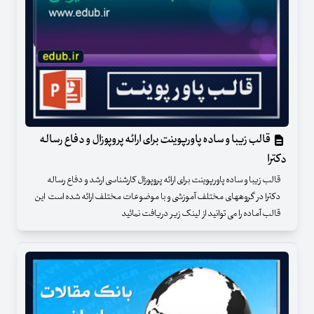
قالب زیبا و ساده پاورپوینت برای ارائه پروپوزال و دفاع رساله
دکترا
قالب زیبا و ساده پاورپوینت برای ارائه پروپوزال کارشناسی ارشد و دفاع رساله
دکترا در گروههای مختلف آموزشی و با موضوعات مختلف ارائه شده است این
قالب آماده را می توانید از لینک زیر دریافت نمائید