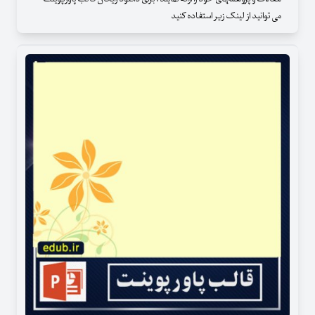
می توانید از لینک زیر استفاده کنید