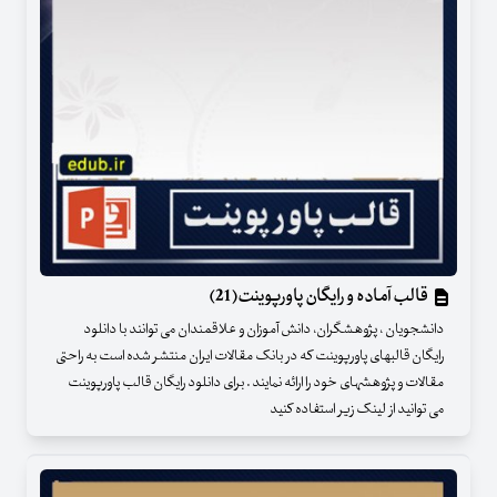
قالب آماده و رایگان پاورپوینت(21)
دانشجویان ، پژوهشگران، دانش آموزان و علاقمندان می توانند با دانلود
رایگان قالبهای پاورپوینت که در بانک مقالات ایران منتشر شده است به راحتی
مقالات و پژوهشهای خود را ارائه نمایند . برای دانلود رایگان قالب پاورپوینت
می توانید از لینک زیر استفاده کنید