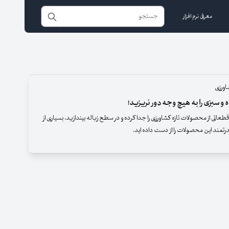
معرفی نرم افزار
ورزی
طعاتی از محصولات تازه کشاورزی را جدا کرده و در سطح زباله بیندازید، بسیاری از
تمند این محصولات را از دست داده اید.