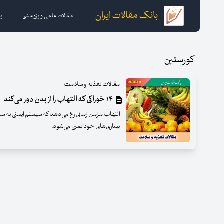
بانک مقالات ایران
مقالات علمی و پژوهشی
پا
کورستین
مقالات تغذیه و سلامت
۱۴ خوراکی که التهاب را از بدن دور می‌کند
التهاب مزمن زمانی رخ می‌دهد که سیستم ایمنی به سل
بیماری‌های خودایمنی می‌شود.