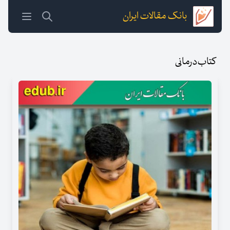
بانک مقالات ایران
کتاب‌درمانی