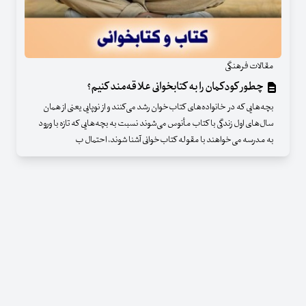
مقالات فرهنگی
چطور کودکمان را به کتابخوانی علاقه‌مند کنیم؟
بچه‌هایی که در خانواده‌های کتاب‌خوان رشد می‌کنند و از نوپایی یعنی از همان
سال‌های اول زندگی با کتاب مأنوس می‌شوند نسبت به بچه‌هایی که تازه با ورود
به مدرسه می‌خواهند با مقوله کتاب‌خوانی آشنا شوند، احتمال ب