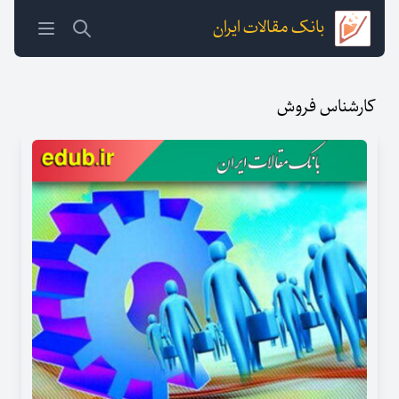
بانک مقالات ایران
کارشناس فروش