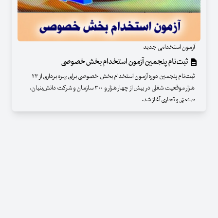
آزمون استخدامی جدید
ثبت‌نام پنجمین آزمون استخدام بخش‌خصوصی
ثبت‌نام پنجمین دوره آزمون استخدام بخش خصوصی برای بهره برداری از ۲۳
هزار موقعیت شغلی در بیش از چهار هزار و ۳۰۰ سازمان و شرکت دانش‌بنیان،
صنعتی و تجاری آغاز شد.