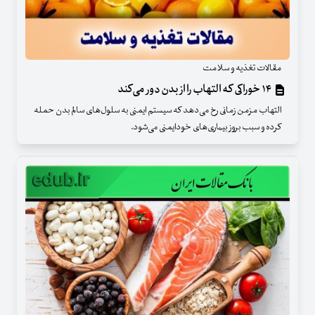
مقالات تغذیه و سلامت
۱۴ خوراکی که التهاب را از بدن دور می‌کند
التهاب مزمن زمانی رخ می‌دهد که سیستم ایمنی به سلول‌های سالم بدن حمله
کرده و سبب بروز بیماری‌های خودایمنی می‌شود.