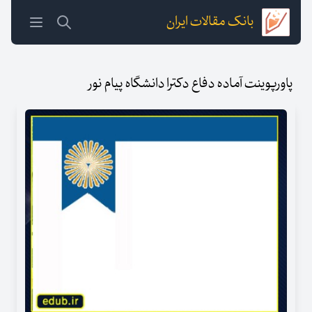
بانک مقالات ایران
پاورپوینت آماده دفاع دکترا دانشگاه پیام نور