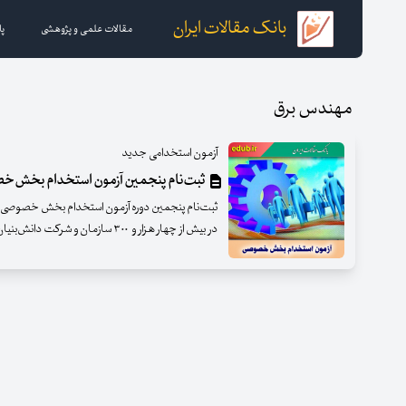
بانک مقالات ایران
مقالات علمی و پژوهشی
پا
مهندس برق
آزمون استخدامی جدید
ثبت‌نام پنجمین آزمون استخدام بخش‌
در بیش از چهار هزار و ۳۰۰ سازمان و شرکت دانش‌بنیان، صنعتی و تجاری آغاز شد.