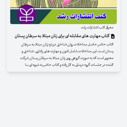
معرفی کتب انتشارات رشد
کتاب مهارت های مقابله ای برای زنان مبتلا به سرطان پستان
کتاب حاضر حاصل مداخلات روان شناختی درباره زنان مبتلا به سرطان
پستان است. این مداخلات شامل فنون و مهارت های رفتاری، شناختی و
معنوی است که به صورت گروهی روی زنان مبتلا به سرطان پستان شرکت
کننده در جلسات گروه درمانی به کار رفته و کتاب حاضر به شیوه ای سا