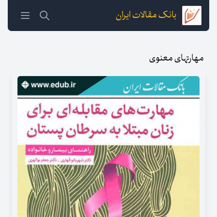
بانک مقالات ایران
مهارتهای معنوی