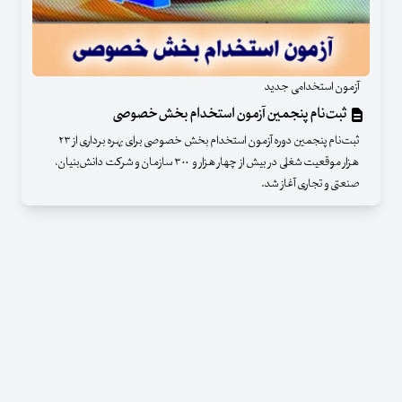
آزمون استخدامی جدید
ثبت‌نام پنجمین آزمون استخدام بخش‌خصوصی
ثبت‌نام پنجمین دوره آزمون استخدام بخش خصوصی برای بهره برداری از ۲۳
هزار موقعیت شغلی در بیش از چهار هزار و ۳۰۰ سازمان و شرکت دانش‌بنیان،
صنعتی و تجاری آغاز شد.