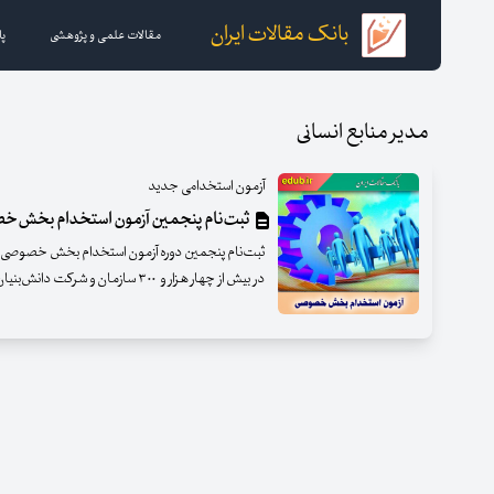
بانک مقالات ایران
مقالات علمی و پژوهشی
پا
مدیر منابع انسانی
آزمون استخدامی جدید
ثبت‌نام پنجمین آزمون استخدام بخش‌
در بیش از چهار هزار و ۳۰۰ سازمان و شرکت دانش‌بنیان، صنعتی و تجاری آغاز شد.