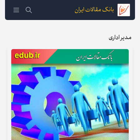
بانک مقالات ایران
مدیر اداری