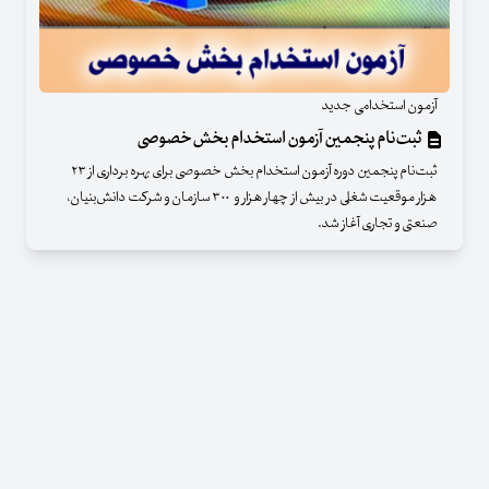
آزمون استخدامی جدید
ثبت‌نام پنجمین آزمون استخدام بخش‌خصوصی
ثبت‌نام پنجمین دوره آزمون استخدام بخش خصوصی برای بهره برداری از ۲۳
هزار موقعیت شغلی در بیش از چهار هزار و ۳۰۰ سازمان و شرکت دانش‌بنیان،
صنعتی و تجاری آغاز شد.