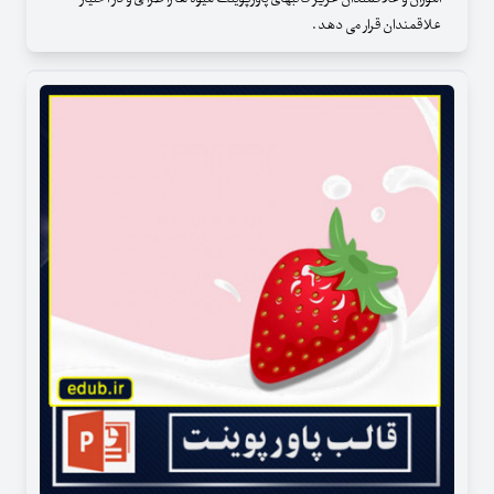
علاقمندان قرار می دهد .