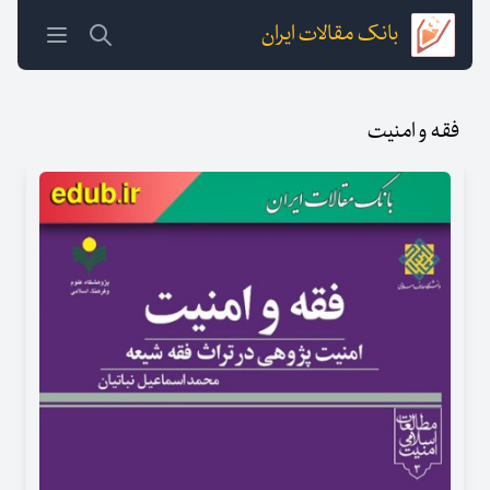
بانک مقالات ایران
فقه و امنیت