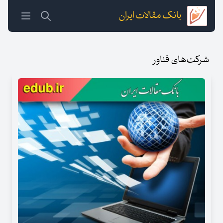
بانک مقالات ایران
شرکت‌های فناور