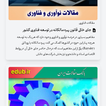
مقالات فناوری
جای خالی قانون بهره مالکانه در توسعه فناوری کشور
مفاهیم بسیاری در عرصه نوآوری و فناوری وجود دارد که هر یک به توسعه
هرچه بهتر این حوزه در کشورها کمک می کند؛ بهره مالکانه یا رویالتی
(Royalty) یکی از این مفاهیم است که درحال حاضر جای خالی آن در روابط
اقتصادی استاد و دانشجو و نیز بخش شرکت‌های دانش