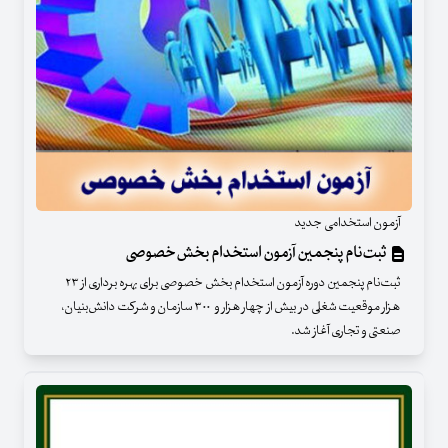
آزمون استخدامی جدید
ثبت‌نام پنجمین آزمون استخدام بخش‌خصوصی
ثبت‌نام پنجمین دوره آزمون استخدام بخش خصوصی برای بهره برداری از ۲۳
هزار موقعیت شغلی در بیش از چهار هزار و ۳۰۰ سازمان و شرکت دانش‌بنیان،
صنعتی و تجاری آغاز شد.