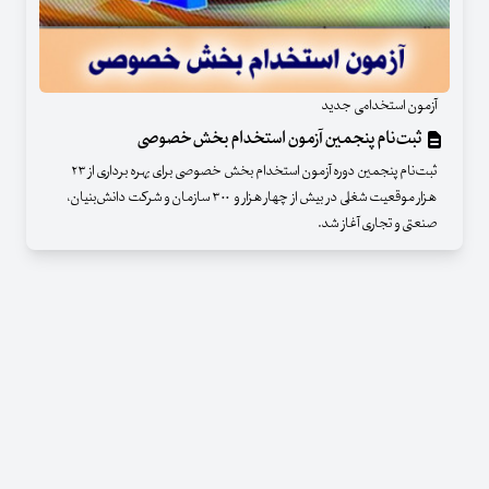
آزمون استخدامی جدید
ثبت‌نام پنجمین آزمون استخدام بخش‌خصوصی
ثبت‌نام پنجمین دوره آزمون استخدام بخش خصوصی برای بهره برداری از ۲۳
هزار موقعیت شغلی در بیش از چهار هزار و ۳۰۰ سازمان و شرکت دانش‌بنیان،
صنعتی و تجاری آغاز شد.