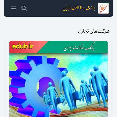
بانک مقالات ایران
شرکت‌های تجاری