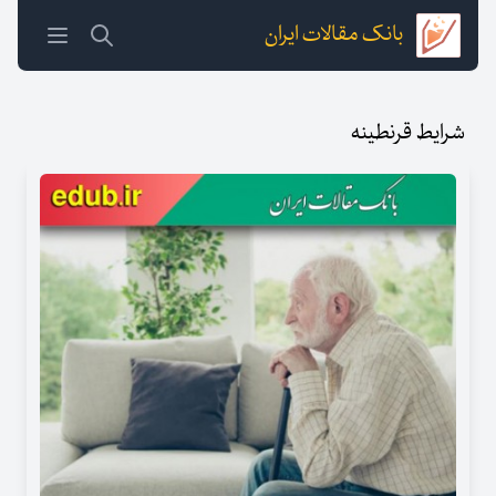
بانک مقالات ایران
شرایط قرنطینه