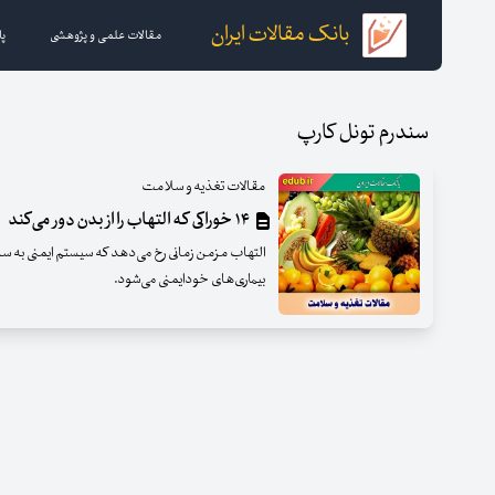
بانک مقالات ایران
مقالات علمی و پژوهشی
پا
سندرم تونل کارپ
مقالات تغذیه و سلامت
۱۴ خوراکی که التهاب را از بدن دور می‌کند
التهاب مزمن زمانی رخ می‌دهد که سیستم ایمنی به سل
بیماری‌های خودایمنی می‌شود.