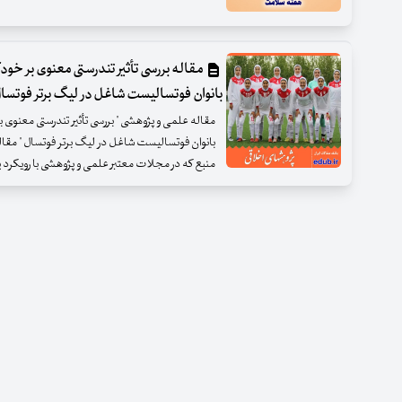
مقاله بررسی تأثیر تندرستی معنوی بر خودک
بانوان فوتسالیست شاغل در لیگ برتر فوتسا
مقاله علمی و پژوهشی " بررسی تأثیر تندرستی معنوی ب
منبع که در مجلات معتبر علمی و پژوهشی با رویکرد 