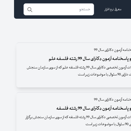
معرفی نرم افزار
نامه آزمون دکترای سال 99
خنامه آزمون دکترای سال 99 رشته فلسفه علم
دفترچه سئوالات آزمون تخصصی دکترای سال 99 رشته فلسفه علم که از سوی سازمان سنجش
 موضوعات زیر است
نامه آزمون دکترای سال 99
سخنامه آزمون دکترای سال 99 رشته فلسفه
دفترچه سئوالات آزمون تخصصی دکترای سال 99 رشته فلسفه که از سوی سازمان سنجش برگزار
ر است