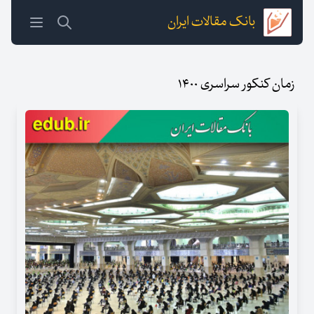
بانک مقالات ایران
زمان کنکور سراسری ۱۴۰۰