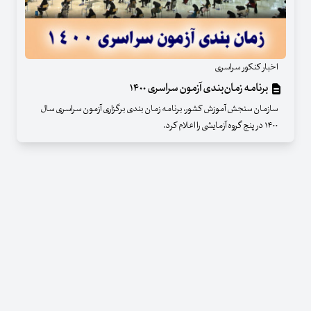
اخبار کنکور سراسری
برنامه‌ زمان‌بندی آزمون سراسری ۱۴۰۰
سازمان سنجش آموزش کشور، برنامه زمان بندی برگزاری آزمون سراسری سال
۱۴۰۰ در پنج گروه آزمایشی را اعلام کرد.