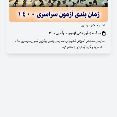
اخبار کنکور سراسری
برنامه‌ زمان‌بندی آزمون سراسری ۱۴۰۰
سازمان سنجش آموزش کشور، برنامه زمان بندی برگزاری آزمون سراسری سال
۱۴۰۰ در پنج گروه آزمایشی را اعلام کرد.