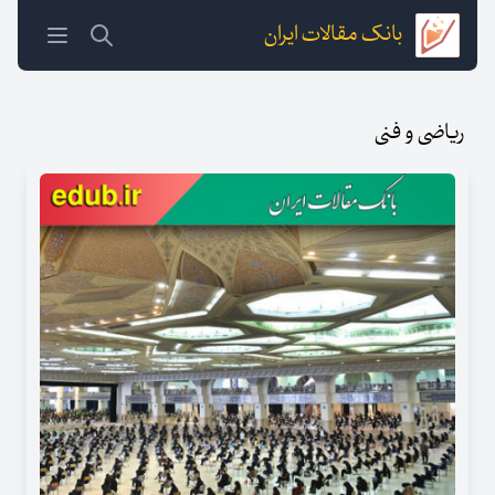
بانک مقالات ایران
ریاضی و فنی