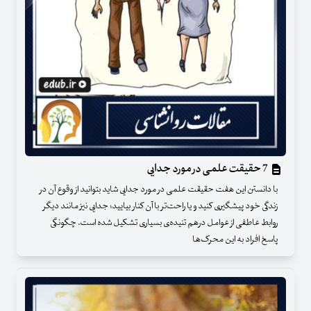
7 حقیقت علمی در مورد جدایی
با دانستن این هفت حقیقت علمی در مورد جدایی شاید بتوانید از وقوع آن در
زندگی خود پیشگیری کنید و یا راحت‌تر با آن کنار بیایید؛ جدایی نیز مانند دیگر
روابط عاطفی از عوامل درهم تنیده‌ی بسیاری تشکیل شده است. چگونگی
پاسخ افراد به این محرک‌ها