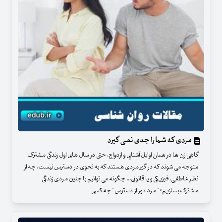
مردی که شما را جدی نمی گیرد
گاهی زن ها در همان اوایل آشنایی و ازدواج، حتی در سال های اول زندگی مشترک
متوجه می شوند که در گیر مردی هستند که به نحوی در دسترس نیست. چه از
نظر عاطفی، فیزیکی و یا قانونی... چگونه می توانیم با چنین مردی زندگی
مشترک بسازیم؟ " مرد دور از دسترس " چه کسی