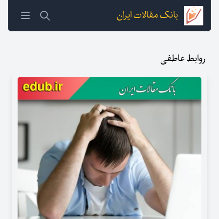
بانک مقالات ایران
روابط عاطفی