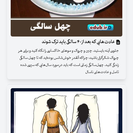
عادت‌هایی که بعد از ۴۰ سالگی باید ترک شوند
جلوی آینه بایستید، چین و چروک و موهای خاکستری را نگاه کنید و برای هر
چروک شکرگزار باشید؛ چراکه آنقدر خوش‌شانس بوده‌اید که تا چهل سالگی
زندگی کنید. چهل‌سالگی زمانی است که باید در مورد سال‌هایی که سپری شده
تامل و عادت‌های ناسال