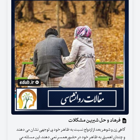
فرهاد و حل شیرین مشکلات
گاهی زن و شوهر بعد از ازدواج نسبت به ظاهر خود بی توجهی نشان می دهند
و چندان اهمیتی به ظاهر خود در حضور همسر نمی دهند. این مسئله می