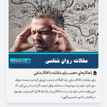
راهکار‌هایی عجیب برای مقابله با افکار منفی
برای مقابله با افکار منفی باید اتفاقات را مثبت ارزیابی کرده و در همه شرایط
سعی کنید خود را با موضوعات مختلف وفق دهید. اگر احساس می‌کنید که
نمی‌توانید ذهن خود را نسبت به افکار بیش از اندازه کنترل کنید و این موضوع
در کاهش شادی، تصمیم گیری، ا