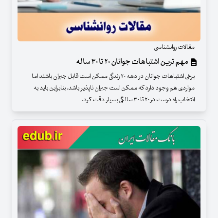
مقالات روانشناسی
مهم ترین اشتباهات جوانان ۲۰ تا ۳۰ ساله
برخی اشتباهات جوانان در دهه ۲۰ زندگی ممکن است قابل جبران باشند اما
مواردی هم وجود دارد که ممکن است جبران ناپذیر باشد. بنابراین باید به
انتخاب راه درست در ۲۰ تا ۳۰ سالگی بسیار دقت کرد.