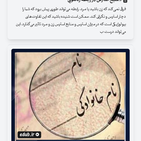
فرقی نمی‌کند که زن باشید یا مرد. رابطه می‌تواند طوری پیش برود که شما را
دچار استرس و نگرانی کند. ممکن است شنیده باشید که این تفاوت‌های
بیولوژیکی است که در میزان استرس و منابع استرس زن و مرد تاثیر می‌گذارد. این
می‌تواند درست ب