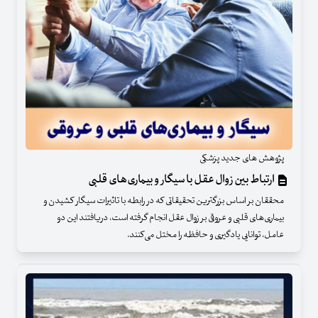
پژوهش های جدید پزشکی
ارتباط بین زوال عقل با سیگار و بیماری‌های قلبی
محققان بر اساس بزرگترین تحقیقاتی که در رابطه با تاثیرات سیگار کشیدن و
بیماری‌های قلبی و عروقی بر زوال عقل انجام گرفته است، دریافتند این دو
عامل، توانایی یادگیری و حافظه را مختل می‌کنند.