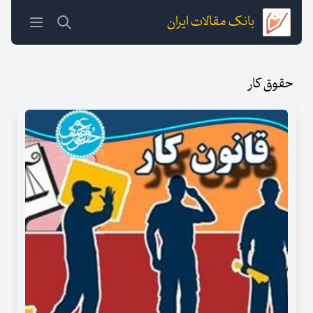
بانک مقالات ایران
حقوق کار