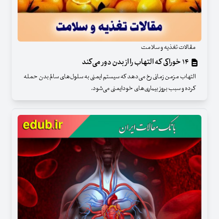
مقالات تغذیه و سلامت
۱۴ خوراکی که التهاب را از بدن دور می‌کند
التهاب مزمن زمانی رخ می‌دهد که سیستم ایمنی به سلول‌های سالم بدن حمله
کرده و سبب بروز بیماری‌های خودایمنی می‌شود.