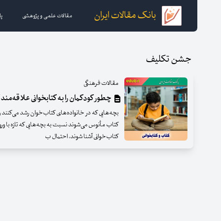
بانک مقالات ایران
مقالات علمی و پژوهشی
پا
جشن تکلیف
مقالات فرهنگی
چطور کودکمان را به کتابخوانی علاقه‌مند 
بچه‌هایی که در خانواده‌های کتاب‌خوان رشد می‌کنند و از
کتاب مأنوس می‌شوند نسبت به بچه‌هایی که تازه با ور
کتاب‌خوانی آشنا شوند، احتمال ب