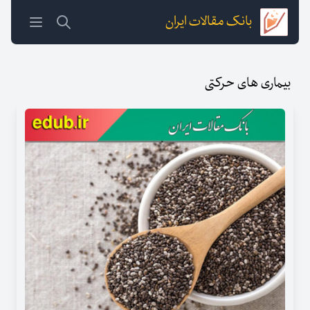
بانک مقالات ایران
بیماری های حرکتی