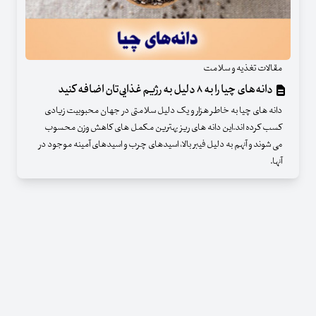
مقالات تغذیه و سلامت
دانه‌های چیا را به ۸ دلیل به رژیم غذایی‌تان اضافه کنید
دانه های چیا به خاطر هزار و یک دلیل سلامتی در جهان محبوبیت زیادی
کسب کرده اند.این دانه های ریز بهترین مکمل های کاهش وزن محسوب
می شوند و آنهم به دلیل فیبر بالا، اسیدهای چرب و اسیدهای آمینه موجود در
آنها.