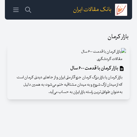
بانک مقالات ایران
بازار کرمان
مقالات گردشگری
بازار کرمان با قدمت ۶۰۰ سال
بازار کرمان یا بازار بزرگ کرمان جزو آثار ملی ایران و از جاهای دیدنی کرمان است
که از میدان ارگ شروع و به میدان مشتاقیه ختم می‌شود؛ به همین دلیل
به‌عنوان طولانی‌ترین راسته بازار ایران به حساب می‌آید.