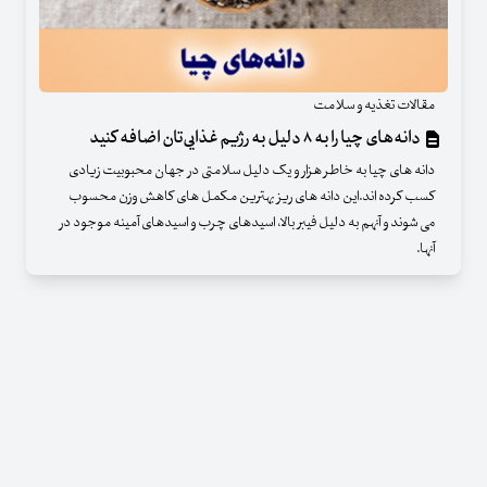
مقالات تغذیه و سلامت
دانه‌های چیا را به ۸ دلیل به رژیم غذایی‌تان اضافه کنید
دانه های چیا به خاطر هزار و یک دلیل سلامتی در جهان محبوبیت زیادی
کسب کرده اند.این دانه های ریز بهترین مکمل های کاهش وزن محسوب
می شوند و آنهم به دلیل فیبر بالا، اسیدهای چرب و اسیدهای آمینه موجود در
آنها.