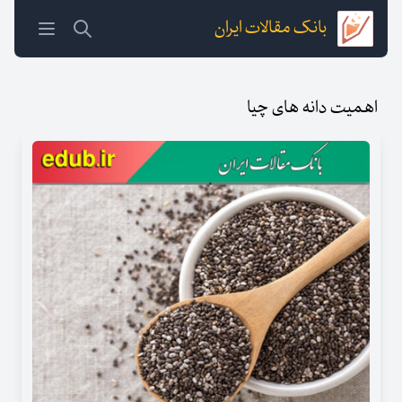
بانک مقالات ایران
اهمیت دانه های چیا