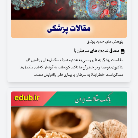
پژوهش های جدید پزشکی
معرفی عادت‌های سرطان زا
مقامات پزشکی به طور رسمی به عدم مصرف مکمل‌های ویتامین E و
بتاکاروتن توصیه و بر خطر آن‌ها تاکید کرده اند؛ به گونه‌ای که این مکمل‌ها
ممکن است خطر ابتلا به سرطان یا بیماری قلبی را افزایش دهند.