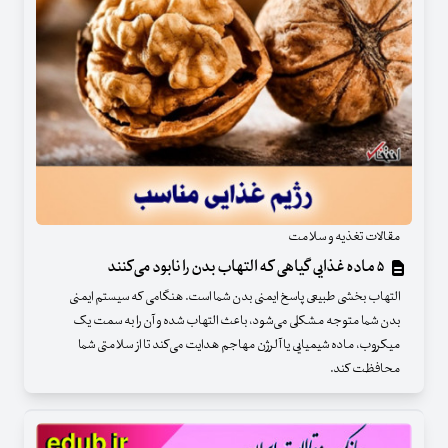
مقالات تغذیه و سلامت
۵ ماده غذایی گیاهی که التهاب بدن را نابود می‌کنند
التهاب بخشی طبیعی پاسخ ایمنی بدن شما است. هنگامی که سیستم ایمنی
بدن شما متوجه مشکلی می‌شود، باعث التهاب شده و آن را به سمت یک
میکروب، ماده شیمیایی یا آلرژن مهاجم هدایت می‌کند تا از سلامتی شما
محافظت کند.