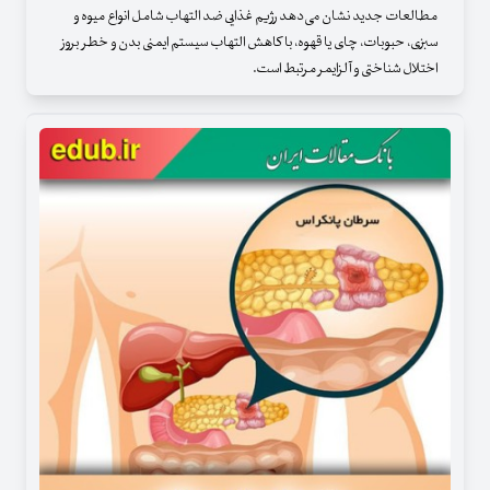
مطالعات جدید نشان می‌دهد رژیم غذایی ضد التهاب شامل انواع میوه و
سبزی، حبوبات، چای یا قهوه، با کاهش التهاب سیستم ایمنی بدن و خطر بروز
اختلال شناختی و آلزایمر مرتبط است.