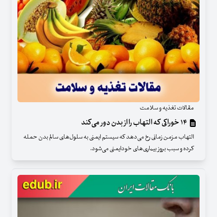
مقالات تغذیه و سلامت
۱۴ خوراکی که التهاب را از بدن دور می‌کند
التهاب مزمن زمانی رخ می‌دهد که سیستم ایمنی به سلول‌های سالم بدن حمله
کرده و سبب بروز بیماری‌های خودایمنی می‌شود.