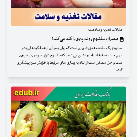
مقالات تغذیه و سلامت
مصرف سلنیوم روند پیری را کند می‌کند؟
سلنیوم یک ماده معدنی ضروری است که برای بسیاری از عملکردهای بدن
مهم است. تحقیقات اخیر نشان می دهد که سلنیوم دارای خواص ضد پیری
است و حتی ممکن است از ابتلا به بیماری های مرتبط با افزایش سن پیشگیری
کند.