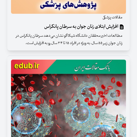
مقالات پزشکی
افزایش ابتلای زنان جوان به سرطان پانکراس
مطالعات اخیر محققان دانشگاه شیکاگو نشان می‌دهد سرطان پانکراس در
زنان جوان زیر ۵۵ سال، به ویژه در افراد ۱۵ تا ۳۴ سال رو به افزایش است.