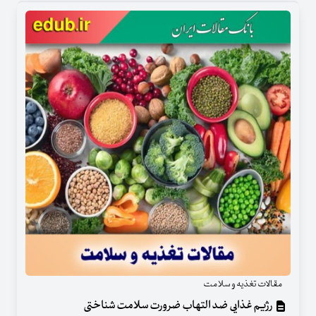
مقالات تغذیه و سلامت
رژیم غذایی ضد التهاب ضرورت سلامت شناختی