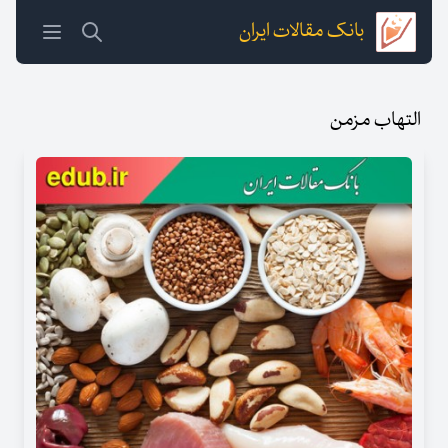
بانک مقالات ایران
التهاب مزمن