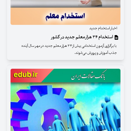
اخبار استخدام جدید
استخدام ۳۴ هزار معلم جدید در کشور
با برگزاری آزمون استخدامی بیش از ۳۴ هزار معلم جدید در مهر سال آینده
جذب آموزش و پرورش می‌شوند.