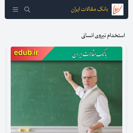
بانک مقالات ایران
استخدام نیروی انسانی