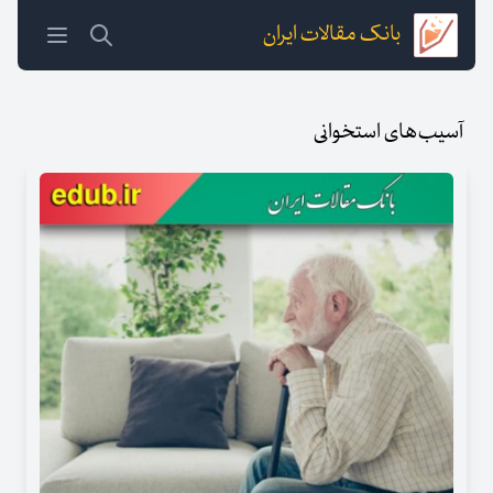
بانک مقالات ایران
آسیب‌های استخوانی