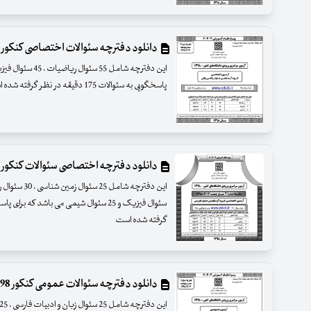
دانلود دفترچه سئوالات اختصاصی کنکور 98 گروه آزمایشی علوم ریاضی و فنی
پاسخگویی به سئوالات 175 دقیقه در نظر گرفته شده است
دانلود دفترچه اختصاصی سئوالات کنکور 98 گروه آزمایشی علوم تجربی
گرفته شده است
دانلود دفترچه سئوالات عمومی کنکور 98 گروه آزمایشی هنر