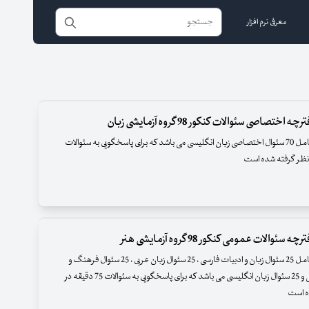
معرفی نرم افزار
 اختصاصی سئوالات کنکور 98 گروه آزمایشی زبان
این دفترچه شامل 70 سئوال اختصاصی زبان انگلیسی می باشد که برای پاسخگویی به سئوالات
 سئوالات عمومی کنکور 98 گروه آزمایشی هنر
این دفترچه شامل 25 سئوال زبان و ادبیات فارسی ، 25 سئوال زبان عربی ، 25 سئوال فرهنگ و
معارف اسلامی و 25 سئوال زبان انگلیسی می باشد که برای پاسخگویی به سئوالات 75 دقیقه در
ه است