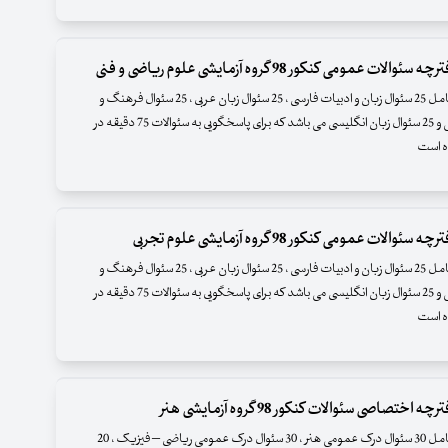
الات عمومی کنکور 98 گروه آزمایشی علوم ریاضی و فنی
این دفترچه شامل 25 سئوال زبان و ادبیات فارسی ، 25 سئوال زبان عربی ، 25 سئوال فرهنگ و
معارف اسلامی و 25 سئوال زبان انگلیسی می باشد که برای پاسخگویی به سئوالات 75 دقیقه در
ه است
ئوالات عمومی کنکور 98 گروه آزمایشی علوم تجربی
این دفترچه شامل 25 سئوال زبان و ادبیات فارسی ، 25 سئوال زبان عربی ، 25 سئوال فرهنگ و
معارف اسلامی و 25 سئوال زبان انگلیسی می باشد که برای پاسخگویی به سئوالات 75 دقیقه در
ه است
 اختصاصی سئوالات کنکور 98 گروه آزمایشی هنر
این دفترچه شامل 30 سئوال درک عمومی هنر ، 30 سئوال درک عمومی ریاضی – فیزیک ، 20