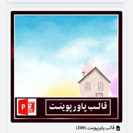
قالب پاورپوینت (200)