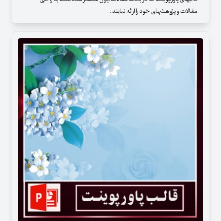
مقالات و پژوهشهای خود را ارائه نمایند .