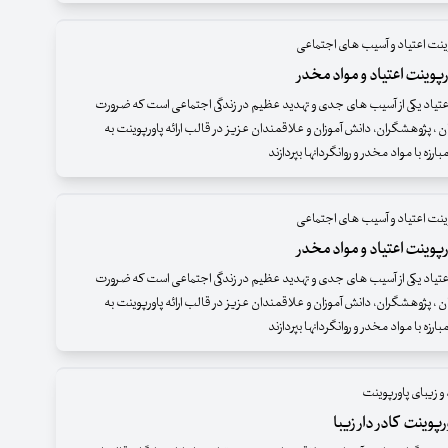
وینت اعتیاد و آسیب های اجتماعی
پوینت اعتیاد و مواد مخدر
عتیاد یکی از آسیب های جدی و تهدید عظیم در زندگی اجتماعی است که ضرورت
 ، پژوهشگران، دانش آموزان و علاقمندان عزیز در قالب ارائه پاورپوینت به
رزه با مواد مخدر و روانگردانها بپردازند
وینت اعتیاد و آسیب های اجتماعی
پوینت اعتیاد و مواد مخدر
عتیاد یکی از آسیب های جدی و تهدید عظیم در زندگی اجتماعی است که ضرورت
 ، پژوهشگران، دانش آموزان و علاقمندان عزیز در قالب ارائه پاورپوینت به
رزه با مواد مخدر و روانگردانها بپردازند
و زیبای پاورپوینت
پوینت کادر دار زیبا