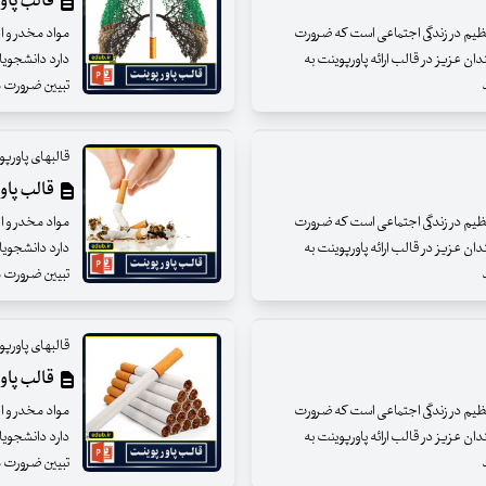
قالب پاور
عظیم در زندگی اجتماعی است که ضرورت
مواد مخدر و ا
ان عزیز در قالب ارائه پاورپوینت به
دارد دانشجویان
د
تبیین ضرورت مبا
قالبهای پاورپ
قالب پاور
عظیم در زندگی اجتماعی است که ضرورت
مواد مخدر و ا
ان عزیز در قالب ارائه پاورپوینت به
دارد دانشجویان
د
تبیین ضرورت مبا
قالبهای پاورپ
قالب پاور
عظیم در زندگی اجتماعی است که ضرورت
مواد مخدر و ا
ان عزیز در قالب ارائه پاورپوینت به
دارد دانشجویان
د
تبیین ضرورت مبا