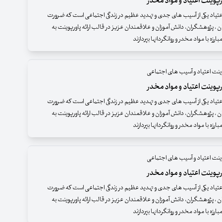
پوینت اعتیاد و مواد مخدر
عتیاد یکی از آسیب های جدی و تهدید عظیم در زندگی اجتماعی است که ضرورت
 ، پژوهشگران، دانش آموزان و علاقمندان عزیز در قالب ارائه پاورپوینت به
رزه با مواد مخدر و روانگردانها بپردازند
وینت اعتیاد و آسیب های اجتماعی
پوینت اعتیاد و مواد مخدر
عتیاد یکی از آسیب های جدی و تهدید عظیم در زندگی اجتماعی است که ضرورت
 ، پژوهشگران، دانش آموزان و علاقمندان عزیز در قالب ارائه پاورپوینت به
رزه با مواد مخدر و روانگردانها بپردازند
وینت اعتیاد و آسیب های اجتماعی
پوینت اعتیاد و مواد مخدر
عتیاد یکی از آسیب های جدی و تهدید عظیم در زندگی اجتماعی است که ضرورت
 ، پژوهشگران، دانش آموزان و علاقمندان عزیز در قالب ارائه پاورپوینت به
رزه با مواد مخدر و روانگردانها بپردازند