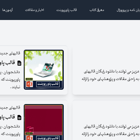
یان نامه و پروپوزال
معرفی کتاب
قالب پاورپوینت
اخبار و مقالات
آزمون‌ها
قالبهای جدید 
قالب پاور
ز می توانند با دانلود رایگان قالبهای
دانشجویان ، پژ
ه راحتی مقالات و پژوهشهای خود را ارائه
پاورپوینت که د
نمایند .
قالبهای جدید 
قالب پاو
ز می توانند با دانلود رایگان قالبهای
دانشجویان ، پژ
ه راحتی مقالات و پژوهشهای خود را ارائه
پاورپوینت که د