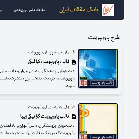
بانک مقالات ایران
مقالات علمی و پژوهشی
پا
طرح پاورپوینت
قالبهای جدید و زیبای پاورپوینت
قالب پاورپوینت گرافیکی
دانشجویان ، پژوهشگران، دانش آموزان و علاقمندان عزی
پاورپوینت که در بانک مقالات ایران منتشر شده است ب
نمایند .
قالبهای جدید و زیبای پاورپوینت
قالب پاورپوینت گرافیکی زیبا
دانشجویان ، پژوهشگران، دانش آموزان و علاقمندان عزی
پاورپوینت که در بانک مقالات ایران منتشر شده است ب