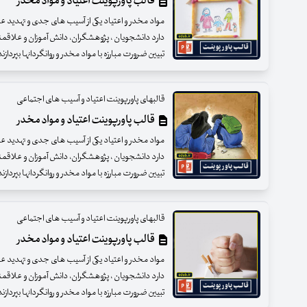
قالب پاورپوینت اعتیاد و مواد مخدر
مواد مخدر و اعتیاد یکی از آسیب های جدی و تهدید 
دارد دانشجویان ، پژوهشگران، دانش آموزان و علاقمند
تبیین ضرورت مبارزه با مواد مخدر و روانگردانها بپردازن
قالبهای پاورپوینت اعتیاد و آسیب های اجتماعی
قالب پاورپوینت اعتیاد و مواد مخدر
مواد مخدر و اعتیاد یکی از آسیب های جدی و تهدید 
دارد دانشجویان ، پژوهشگران، دانش آموزان و علاقمند
تبیین ضرورت مبارزه با مواد مخدر و روانگردانها بپردازن
قالبهای پاورپوینت اعتیاد و آسیب های اجتماعی
قالب پاورپوینت اعتیاد و مواد مخدر
مواد مخدر و اعتیاد یکی از آسیب های جدی و تهدید 
دارد دانشجویان ، پژوهشگران، دانش آموزان و علاقمند
تبیین ضرورت مبارزه با مواد مخدر و روانگردانها بپردازن