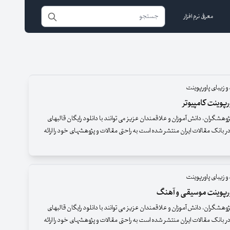
معرفی نرم افزار
و زیبای پاورپوینت
پوینت کامپیوتر
وهشگران، دانش آموزان و علاقمندان عزیز می توانند با دانلود رایگان قالبهای
ر بانک مقالات ایران منتشر شده است به راحتی مقالات و پژوهشهای خود را ارائه
و زیبای پاورپوینت
رپوینت موسیقی و آهنگ
وهشگران، دانش آموزان و علاقمندان عزیز می توانند با دانلود رایگان قالبهای
ر بانک مقالات ایران منتشر شده است به راحتی مقالات و پژوهشهای خود را ارائه