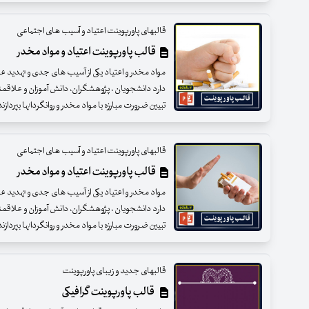
قالبهای پاورپوینت اعتیاد و آسیب های اجتماعی
قالب پاورپوینت اعتیاد و مواد مخدر
مواد مخدر و اعتیاد یکی از آسیب های جدی و تهدید 
دارد دانشجویان ، پژوهشگران، دانش آموزان و علاقمند
تبیین ضرورت مبارزه با مواد مخدر و روانگردانها بپردازن
قالبهای پاورپوینت اعتیاد و آسیب های اجتماعی
قالب پاورپوینت اعتیاد و مواد مخدر
مواد مخدر و اعتیاد یکی از آسیب های جدی و تهدید 
دارد دانشجویان ، پژوهشگران، دانش آموزان و علاقمند
تبیین ضرورت مبارزه با مواد مخدر و روانگردانها بپردازن
قالبهای جدید و زیبای پاورپوینت
قالب پاورپوینت گرافیکی