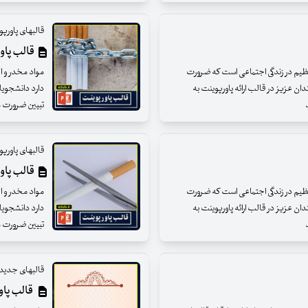
قالبهای پاورپ
قالب پاور
عظیم در زندگی اجتماعی است که ضرورت
مواد مخدر و ا
ان عزیز در قالب ارائه پاورپوینت به
دارد دانشجویان
د
تبیین ضرورت مبا
قالبهای پاورپ
قالب پاور
عظیم در زندگی اجتماعی است که ضرورت
مواد مخدر و ا
ان عزیز در قالب ارائه پاورپوینت به
دارد دانشجویان
د
تبیین ضرورت مبا
قالبهای جدید 
قالب پاور