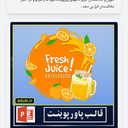
علاقمندان قرار می دهد .