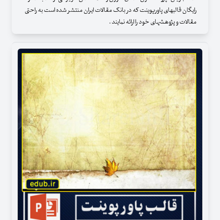
رایگان قالبهای پاورپوینت که در بانک مقالات ایران منتشر شده است به راحتی
مقالات و پژوهشهای خود را ارائه نمایند .