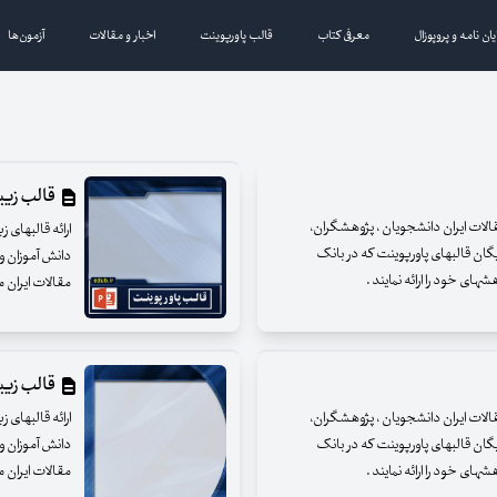
یان نامه و پروپوزال
معرفی کتاب
قالب پاورپوینت
اخبار و مقالات
آزمون‌ها
قالب زیبای
مقالات ایران دانشجویان ، پژوهشگران،
ارائه قالبهای 
یگان قالبهای پاورپوینت که در بانک
دانش آموزان و 
ای خود را ارائه نمایند .
مقالات ایران م
قالب زیبای
مقالات ایران دانشجویان ، پژوهشگران،
ارائه قالبهای 
یگان قالبهای پاورپوینت که در بانک
دانش آموزان و 
ای خود را ارائه نمایند .
مقالات ایران م