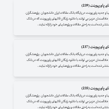
 پاورپوینت (239)
زیبا و جدید پاور پوینت در پایگاه بانک مقالات ایران دانشجویان ، پژوهشگران،
علاقمندان عزیز می توانند با دانلود رایگان قالبهای پاورپوینت که در بانک
نتشر شده است به راحتی مقالات و پژوهشهای خود را ارائه نمایند .
 پاورپوینت (237)
زیبا و جدید پاور پوینت در پایگاه بانک مقالات ایران دانشجویان ، پژوهشگران،
علاقمندان عزیز می توانند با دانلود رایگان قالبهای پاورپوینت که در بانک
نتشر شده است به راحتی مقالات و پژوهشهای خود را ارائه نمایند .
 پاورپوینت (235)
زیبا و جدید پاور پوینت در پایگاه بانک مقالات ایران دانشجویان ، پژوهشگران،
علاقمندان عزیز می توانند با دانلود رایگان قالبهای پاورپوینت که در بانک
نتشر شده است به راحتی مقالات و پژوهشهای خود را ارائه نمایند .