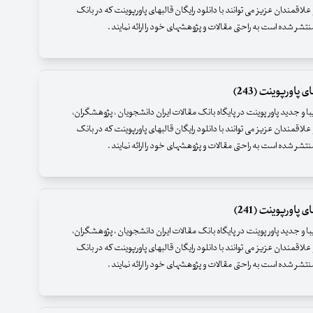
علاقمندان عزیز می توانند با دانلود رایگان قالبهای پاورپوینت که در بانک
نتشر شده است به راحتی مقالات و پژوهشهای خود را ارائه نمایند .
 پاورپوینت (243)
زیبا و جدید پاور پوینت در پایگاه بانک مقالات ایران دانشجویان ، پژوهشگران،
علاقمندان عزیز می توانند با دانلود رایگان قالبهای پاورپوینت که در بانک
نتشر شده است به راحتی مقالات و پژوهشهای خود را ارائه نمایند .
 پاورپوینت (241)
زیبا و جدید پاور پوینت در پایگاه بانک مقالات ایران دانشجویان ، پژوهشگران،
علاقمندان عزیز می توانند با دانلود رایگان قالبهای پاورپوینت که در بانک
نتشر شده است به راحتی مقالات و پژوهشهای خود را ارائه نمایند .