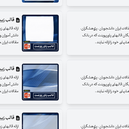
قالب زیبای
مقالات ایران دانشجویان ، پژوهشگران،
ارائه قالبهای 
یگان قالبهای پاورپوینت که در بانک
دانش آموزان و 
ای خود را ارائه نمایند .
مقالات ایران م
قالب زیبای
مقالات ایران دانشجویان ، پژوهشگران،
ارائه قالبهای 
یگان قالبهای پاورپوینت که در بانک
دانش آموزان و 
ای خود را ارائه نمایند .
مقالات ایران م
قالب زیبای
مقالات ایران دانشجویان ، پژوهشگران،
ارائه قالبهای 