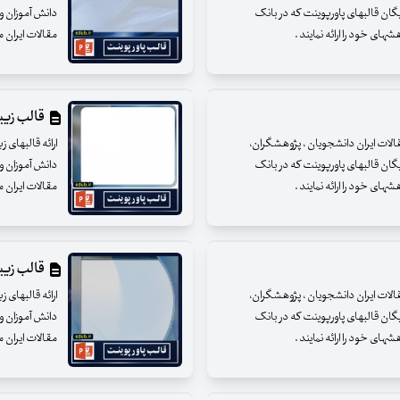
یگان قالبهای پاورپوینت که در بانک
دانش آموزان و 
ای خود را ارائه نمایند .
مقالات ایران م
قالب زیبای
مقالات ایران دانشجویان ، پژوهشگران،
ارائه قالبهای 
یگان قالبهای پاورپوینت که در بانک
دانش آموزان و 
ای خود را ارائه نمایند .
مقالات ایران م
قالب زیبای
مقالات ایران دانشجویان ، پژوهشگران،
ارائه قالبهای 
یگان قالبهای پاورپوینت که در بانک
دانش آموزان و 
ای خود را ارائه نمایند .
مقالات ایران م