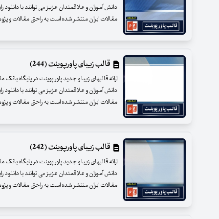
دانش آموزان و علاقمندان عزیز می توانند با دانلود را
مقالات ایران منتشر شده است به راحتی مقالات و پژوهشه
قالب زیبای پاورپوینت (244)
ارائه قالبهای زیبا و جدید پاور پوینت در پایگاه بانک 
دانش آموزان و علاقمندان عزیز می توانند با دانلود را
مقالات ایران منتشر شده است به راحتی مقالات و پژوهشه
قالب زیبای پاورپوینت (242)
ارائه قالبهای زیبا و جدید پاور پوینت در پایگاه بانک 
دانش آموزان و علاقمندان عزیز می توانند با دانلود را
مقالات ایران منتشر شده است به راحتی مقالات و پژوهشه