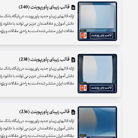
قالب زیبای پاورپوینت (240)
ارائه قالبهای زیبا و جدید پاور پوینت در پایگاه بانک 
دانش آموزان و علاقمندان عزیز می توانند با دانلود را
مقالات ایران منتشر شده است به راحتی مقالات و پژوهشه
قالب زیبای پاورپوینت (238)
ارائه قالبهای زیبا و جدید پاور پوینت در پایگاه بانک 
دانش آموزان و علاقمندان عزیز می توانند با دانلود را
مقالات ایران منتشر شده است به راحتی مقالات و پژوهشه
قالب زیبای پاورپوینت (236)
ارائه قالبهای زیبا و جدید پاور پوینت در پایگاه بانک 
دانش آموزان و علاقمندان عزیز می توانند با دانلود را
مقالات ایران منتشر شده است به راحتی مقالات و پژوهشه