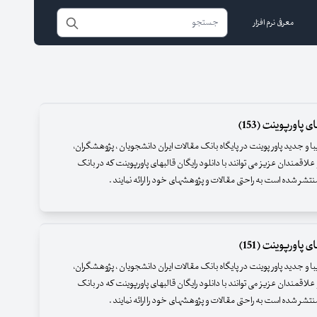
معرفی نرم افزار
 پاورپوینت (153)
زیبا و جدید پاور پوینت در پایگاه بانک مقالات ایران دانشجویان ، پژوهشگران،
علاقمندان عزیز می توانند با دانلود رایگان قالبهای پاورپوینت که در بانک
نتشر شده است به راحتی مقالات و پژوهشهای خود را ارائه نمایند .
 پاورپوینت (151)
زیبا و جدید پاور پوینت در پایگاه بانک مقالات ایران دانشجویان ، پژوهشگران،
علاقمندان عزیز می توانند با دانلود رایگان قالبهای پاورپوینت که در بانک
نتشر شده است به راحتی مقالات و پژوهشهای خود را ارائه نمایند .