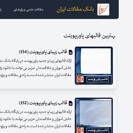
بانک مقالات ایران
مقالات علمی و پژوهشی
پا
بهترین قالبهای پاورپوینت
قالب زیبای پاورپوینت (154)
ارائه قالبهای زیبا و جدید پاور پوینت در پایگاه بانک 
دانش آموزان و علاقمندان عزیز می توانند با دانلود را
مقالات ایران منتشر شده است به راحتی مقالات و پژوهشه
قالب زیبای پاورپوینت (152)
ارائه قالبهای زیبا و جدید پاور پوینت در پایگاه بانک 
دانش آموزان و علاقمندان عزیز می توانند با دانلود را
مقالات ایران منتشر شده است به راحتی مقالات و پژوهشه