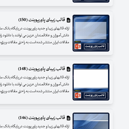
قالب زیبای پاورپوینت (150)
ارائه قالبهای زیبا و جدید پاور پوینت در پایگاه بانک 
دانش آموزان و علاقمندان عزیز می توانند با دانلود را
مقالات ایران منتشر شده است به راحتی مقالات و پژوهشه
قالب زیبای پاورپوینت (148)
ارائه قالبهای زیبا و جدید پاور پوینت در پایگاه بانک 
دانش آموزان و علاقمندان عزیز می توانند با دانلود را
مقالات ایران منتشر شده است به راحتی مقالات و پژوهشه
قالب زیبای پاورپوینت (146)
ارائه قالبهای زیبا و جدید پاور پوینت در پایگاه بانک 