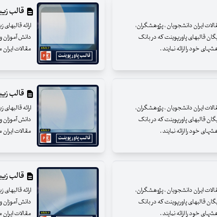
قالب زیبای
مقالات ایران دانشجویان ، پژوهشگران،
ارائه قالبهای 
یگان قالبهای پاورپوینت که در بانک
دانش آموزان و 
ای خود را ارائه نمایند .
مقالات ایران م
قالب زیبای
مقالات ایران دانشجویان ، پژوهشگران،
ارائه قالبهای 
یگان قالبهای پاورپوینت که در بانک
دانش آموزان و 
ای خود را ارائه نمایند .
مقالات ایران م
قالب زیبای
مقالات ایران دانشجویان ، پژوهشگران،
ارائه قالبهای 
یگان قالبهای پاورپوینت که در بانک
دانش آموزان و 
ای خود را ارائه نمایند .
مقالات ایران م