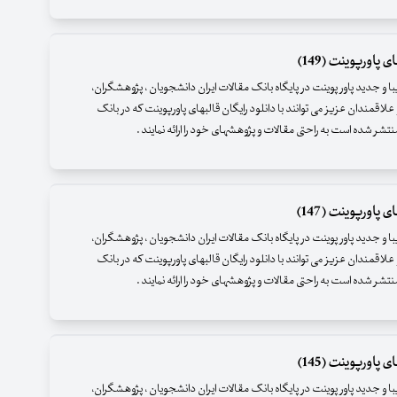
 پاورپوینت (149)
زیبا و جدید پاور پوینت در پایگاه بانک مقالات ایران دانشجویان ، پژوهشگران،
علاقمندان عزیز می توانند با دانلود رایگان قالبهای پاورپوینت که در بانک
نتشر شده است به راحتی مقالات و پژوهشهای خود را ارائه نمایند .
 پاورپوینت (147)
زیبا و جدید پاور پوینت در پایگاه بانک مقالات ایران دانشجویان ، پژوهشگران،
علاقمندان عزیز می توانند با دانلود رایگان قالبهای پاورپوینت که در بانک
نتشر شده است به راحتی مقالات و پژوهشهای خود را ارائه نمایند .
 پاورپوینت (145)
زیبا و جدید پاور پوینت در پایگاه بانک مقالات ایران دانشجویان ، پژوهشگران،