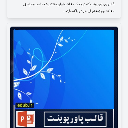
قالبهای پاورپوینت که در بانک مقالات ایران منتشر شده است به راحتی
مقالات و پژوهشهای خود را ارائه نمایند .