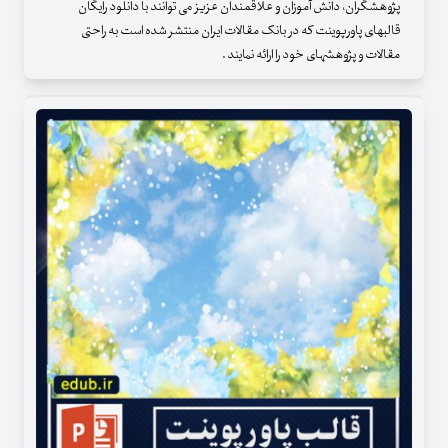
پژوهشگران، دانش آموزان و علاقمندان عزیز می توانند با دانلود رایگان
قالبهای پاورپوینت که در بانک مقالات ایران منتشر شده است به راحتی
مقالات و پژوهشهای خود را ارائه نمایند .