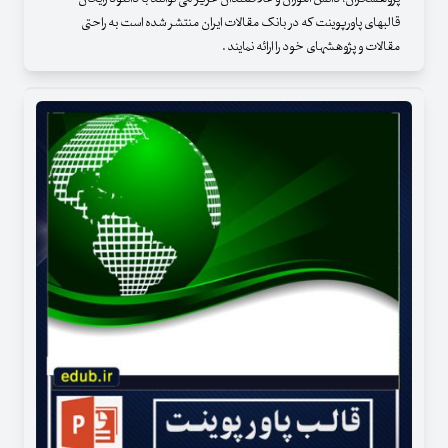
قالبهای پاورپوینت که در بانک مقالات ایران منتشر شده است به راحتی
مقالات و پژوهشهای خود را ارائه نمایند .