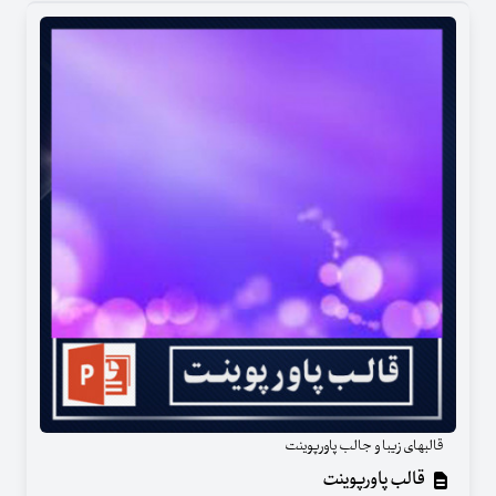
قالبهای زیبا و جالب پاورپوینت
قالب پاورپوینت