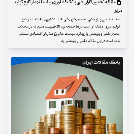
مقاله تخمین‌کارایی فنی بانک‌کشاورزی با استفاده از تابع تولید
مرزی
مقاله علمی و پژوهشی " تخمین‌کارایی فنی بانک‌کشاورزی با استفاده از تابع
تولید مرزی" مقاله ای است در 26 صفحه و با 28 فهرست منبع که در مجلات
معتبر علمی و پژوهشی با رویکرد سیاست ها و پژوهشهای اقتصادی منتشر
شده است در این مقاله علمی و پژوهشی به