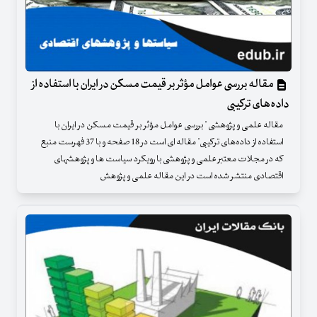
مقاله بررسی عوامل مؤثر بر قیمت مسکن در ایران با استفاده از
داده‌های ترکیبی
مقاله علمی و پژوهشی " بررسی عوامل مؤثر بر قیمت مسکن در ایران با
استفاده از داده‌های ترکیبی" مقاله ای است در 18 صفحه و با 37 فهرست منبع
که در مجلات معتبر علمی و پژوهشی با رویکرد سیاست ها و پژوهشهای
اقتصادی منتشر شده است در این مقاله علمی و پژوهش