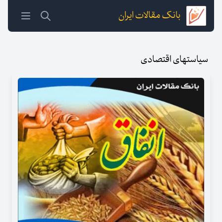
بانک مقالات ایران
سیاستهای اقتصادی