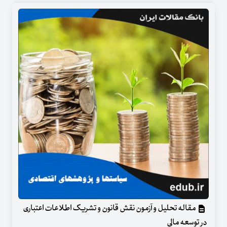
مقاله تحلیل و آزمون نقش قانون و تشریک اطلاعات اعتباری
در توسعه مالی