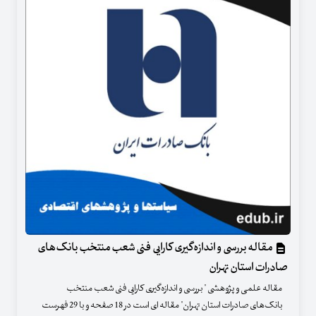
مقاله بررسی و اندازه‌گیری کارایی فنی شعب منتخب بانک‌های
صادرات استان تهران
مقاله علمی و پژوهشی " بررسی و اندازه‌گیری کارایی فنی شعب منتخب
بانک‌های صادرات استان تهران" مقاله ای است در 18 صفحه و با 29 فهرست