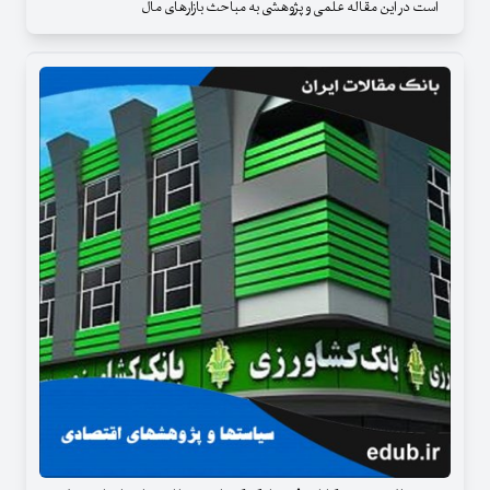
است در این مقاله علمی و پژوهشی به مباحث بازارهای مال