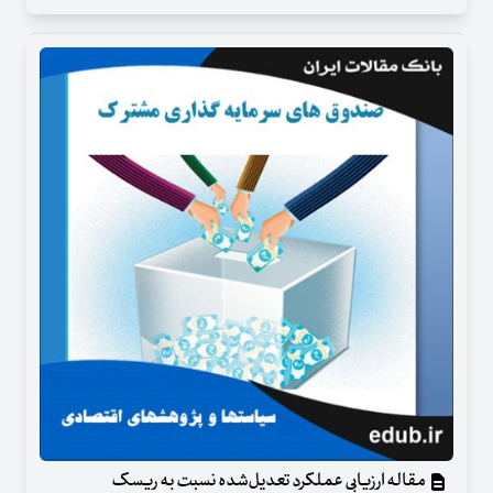
مقاله ارزیابی عملکرد تعدیل‌شده نسبت به ریسک