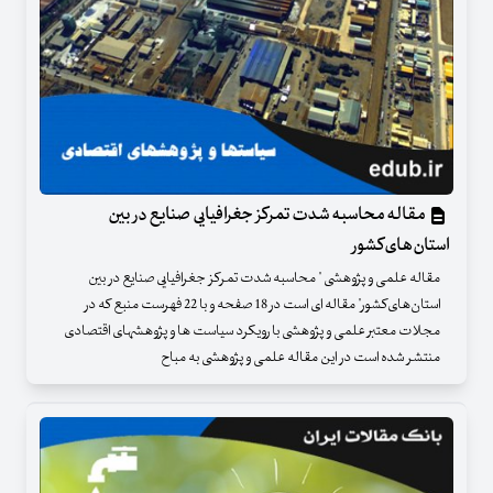
مقاله محاسبه شدت تمرکز جغرافیایی صنایع در بین
استان‌های‌کشور
مقاله علمی و پژوهشی " محاسبه شدت تمرکز جغرافیایی صنایع در بین
استان‌های‌کشور" مقاله ای است در 18 صفحه و با 22 فهرست منبع که در
مجلات معتبر علمی و پژوهشی با رویکرد سیاست ها و پژوهشهای اقتصادی
منتشر شده است در این مقاله علمی و پژوهشی به مباح