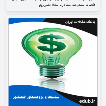
اقتصادی منتشر شده است در این مقاله علمی و پژو