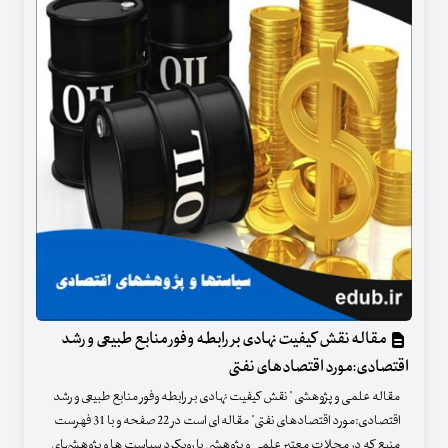
مقاله نقش کیفیت نهادی بر رابطه وفور منابع طبیعی و رشد
اقتصادی:مورد اقتصادهای نفتی
مقاله علمی و پژوهشی " نقش کیفیت نهادی بر رابطه وفور منابع طبیعی و رشد
اقتصادی:مورد اقتصادهای نفتی" مقاله ای است در 22 صفحه و با 31 فهرست
منبع که در مجلات معتبر علمی و پژوهشی با رویکرد سیاست ها و پژوهشهای