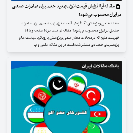
مقاله آیا افزایش قیمت انرژی تهدید جدی برای صادرات صنعتی
در ایران محسوب می‌شود؟
مقاله علمی و پژوهشی " آیا افزایش قیمت انرژی تهدید جدی برای صادرات
صنعتی در ایران محسوب می‌شود؟" مقاله ای است در 16 صفحه و با 31
فهرست منبع که در مجلات معتبر علمی و پژوهشی با رویکرد سیاست ها و
پژوهشهای اقتصادی منتشر شده است در این مقاله علمی و پ