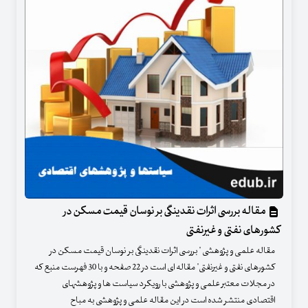
مقاله بررسی اثرات نقدینگی بر نوسان قیمت مسکن در
کشورهای نفتی و غیرنفتی
مقاله علمی و پژوهشی " بررسی اثرات نقدینگی بر نوسان قیمت مسکن در
کشورهای نفتی و غیرنفتی" مقاله ای است در 22 صفحه و با 30 فهرست منبع که
در مجلات معتبر علمی و پژوهشی با رویکرد سیاست ها و پژوهشهای
اقتصادی منتشر شده است در این مقاله علمی و پژوهشی به مباح