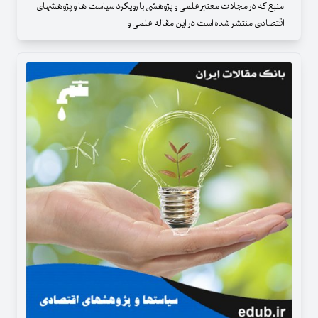
منبع که در مجلات معتبر علمی و پژوهشی با رویکرد سیاست ها و پژوهشهای
اقتصادی منتشر شده است در این مقاله علمی و