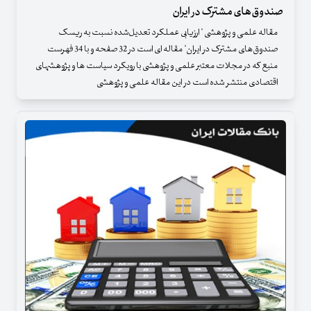
صندوق‌های مشترک در ایران
مقاله علمی و پژوهشی " ارزیابی عملکرد تعدیل‌شده نسبت به ریسک
صندوق‌های مشترک در ایران" مقاله ای است در 32 صفحه و با 34 فهرست
منبع که در مجلات معتبر علمی و پژوهشی با رویکرد سیاست ها و پژوهشهای
اقتصادی منتشر شده است در این مقاله علمی و پژوهشی