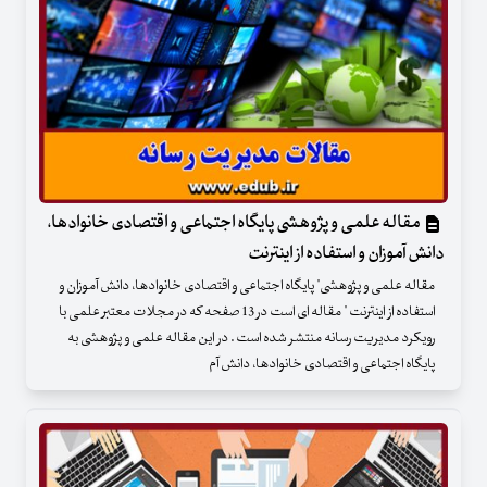
مقاله علمی و پژوهشی پایگاه اجتماعی و اقتصادی خانوادها،
دانش آموزان و استفاده از اینترنت
مقاله علمی و پژوهشی" پایگاه اجتماعی و اقتصادی خانوادها، دانش آموزان و
استفاده از اینترنت " مقاله ای است در 13 صفحه که در مجلات معتبر علمی با
رویکرد مدیریت رسانه منتشر شده است . در این مقاله علمی و پژوهشی به
پایگاه اجتماعی و اقتصادی خانوادها، دانش آم