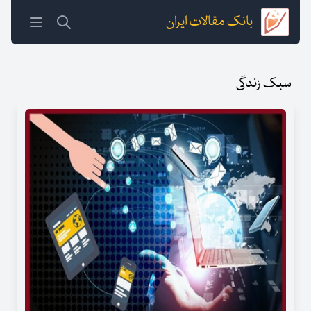
بانک مقالات ایران
سبک زندگی