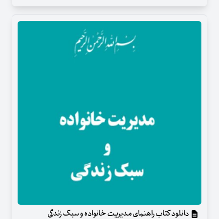
دانلود کتاب راهنمای مدیریت خانواده و سبک زندگی