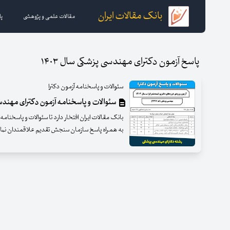
بانک مقالات ایران
مقالات علمی و پژوهشی
پا
پاسخ آزمون دکترای مهندسی پزشکی سال ۱۴۰۳
سئوالات و پاسخنامه آزمون دکترا
سئوالات و پاسخنامه آزمون دکترای مهندسی پ
به همراه پاسخ سازمان سنجش تقدیم علاقمندان نمای