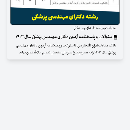
سئوالات و پاسخنامه آزمون دکترا
سئوالات و پاسخنامه آزمون دکترای مهندسی پزشکی سال ۱۴۰۳
بانک مقالات ایران افتخار دارد تا سئوالات و پاسخنامه آزمون دکترای مهندسی
پزشکی سال ۱۴۰۳ را به همراه پاسخ سازمان سنجش تقدیم علاقمندان نماید .