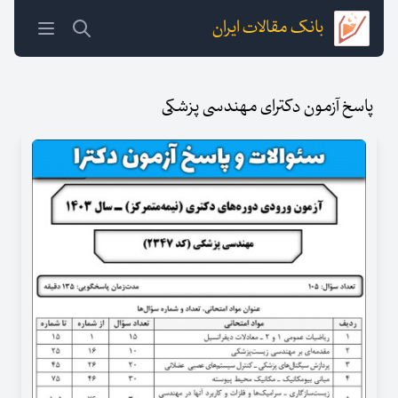
بانک مقالات ایران
پاسخ آزمون دکترای مهندسی پزشکی