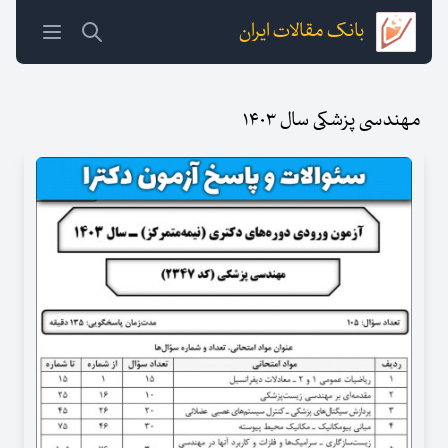
بانک مقالات ایران
مهندسی پزشکی سال ۱۴۰۳