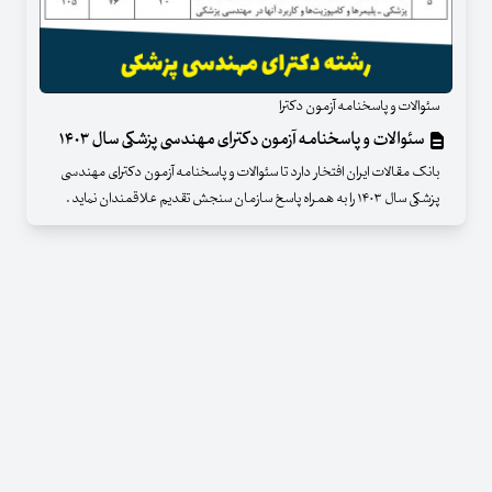
سئوالات و پاسخنامه آزمون دکترا
سئوالات و پاسخنامه آزمون دکترای مهندسی پزشکی سال ۱۴۰۳
بانک مقالات ایران افتخار دارد تا سئوالات و پاسخنامه آزمون دکترای مهندسی
پزشکی سال ۱۴۰۳ را به همراه پاسخ سازمان سنجش تقدیم علاقمندان نماید .