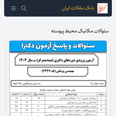
بانک مقالات ایران
سئوالات مکانیک محیط پیوسته