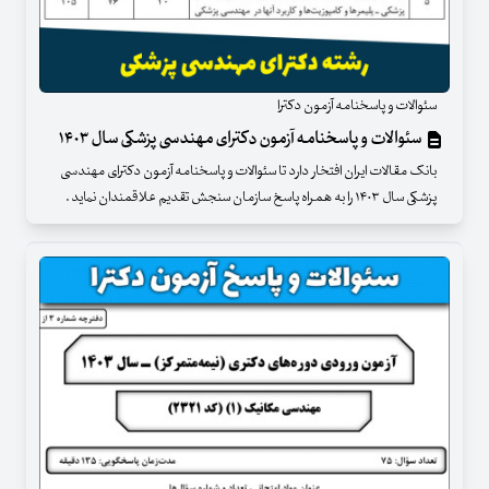
سئوالات و پاسخنامه آزمون دکترا
سئوالات و پاسخنامه آزمون دکترای مهندسی پزشکی سال ۱۴۰۳
بانک مقالات ایران افتخار دارد تا سئوالات و پاسخنامه آزمون دکترای مهندسی
پزشکی سال ۱۴۰۳ را به همراه پاسخ سازمان سنجش تقدیم علاقمندان نماید .